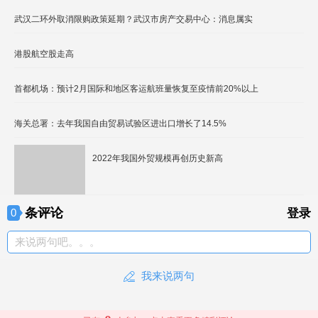
武汉二环外取消限购政策延期？武汉市房产交易中心：消息属实
港股航空股走高
首都机场：预计2月国际和地区客运航班量恢复至疫情前20%以上
海关总署：去年我国自由贸易试验区进出口增长了14.5%
2022年我国外贸规模再创历史新高
条评论
0
登录
来说两句吧。。。
我来说两句