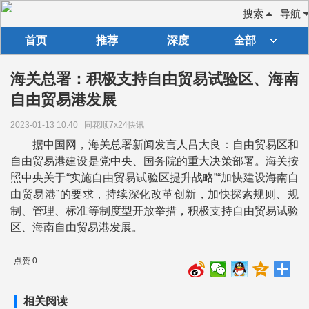
搜索
导航
首页
推荐
深度
全部
海关总署：积极支持自由贸易试验区、海南
自由贸易港发展
2023-01-13 10:40
同花顺7x24快讯
据中国网，海关总署新闻发言人吕大良：自由贸易区和
自由贸易港建设是党中央、国务院的重大决策部署。海关按
照中央关于“实施自由贸易试验区提升战略”“加快建设海南自
由贸易港”的要求，持续深化改革创新，加快探索规则、规
制、管理、标准等制度型开放举措，积极支持自由贸易试验
区、海南自由贸易港发展。
点赞 0
相关阅读