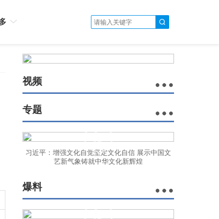
多
视频
专题
习近平：增强文化自觉坚定文化自信 展示中国文
艺新气象铸就中华文化新辉煌
爆料