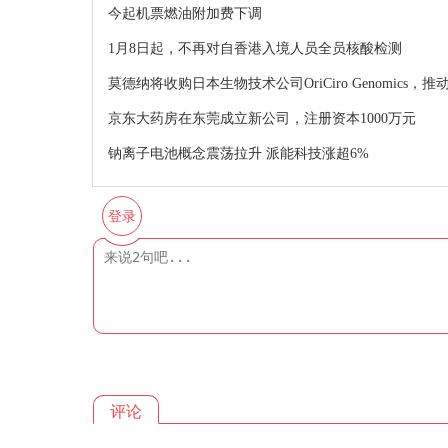
今起机票燃油附加费下调
1月8日起，不再对自香港入境人员全员核酸检测
莫德纳将收购日本生物技术公司OriCiro Genomics，
京东大药房在东莞成立新公司，注册资本1000万元
钠离子电池概念震荡拉升 派能科技涨超6%
登录
评论