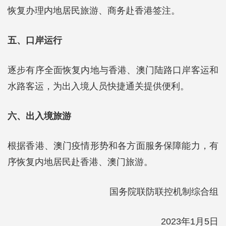
恢复办理内地居民旅游、商务赴香港签注。
五、口岸运行
逐步有序全面恢复内地与香港、澳门陆路口岸客运和
水路客运，为出入境人员快捷通关提供便利。
六、出入境旅游
根据香港、澳门疫情形势和各方面服务保障能力，有
序恢复内地居民赴香港、澳门旅游。
国务院联防联控机制综合组
2023年1月5日