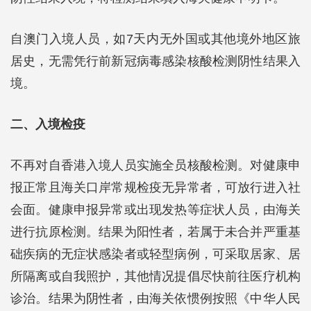
自澳门入境人员，如7天内无外国或其他境外地区旅
居史，无需凭行前新冠病毒感染核酸检测阴性结果入
境。
二、入境检疫
不再对自香港入境人员实施全员核酸检测。对健康申
报正常且海关口岸常规检疫无异常者，可放行进入社
会面。健康申报异常或出现发热等症状人员，由海关
进行抗原检测。结果为阳性者，若属于未合并严重基
础疾病的无症状感染者或轻型病例，可采取居家、居
所隔离或自我照护，其他情况提倡尽快前往医疗机构
诊治。结果为阴性者，由海关依惯例按照《中华人民