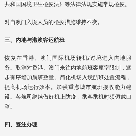
共和国国境卫生检疫法》等法律法规实施常规检疫。
对自澳门入境人员的检疫措施维持不变。
三、内地与港澳客运航班
恢复在香港、澳门国际机场转机/过境进入内地服
务。取消对香港、澳门来往内地航班客座率限制，逐
步有序增加航班数量。简化机场入境航班处置流程，
提高机场运行效率。加强重点城市航班接收能力建
设。各航司继续做好机上防疫，乘客乘机时须佩戴口
罩。
四、签注办理