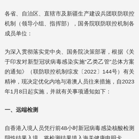
各省、自治区、直辖市及新疆生产建设兵团联防联控
机制（领导小组、指挥部），国务院联防联控机制各
成员单位：
为深入贯彻落实党中央、国务院决策部署，根据《关
于印发对新型冠状病毒感染实施“乙类乙管”总体方案
的通知》（联防联控机制综发〔2022〕144号）有关
精神，现决定优化内地与港澳人员往来措施，自2023
年1月8日起实施，并就有关事项通知如下：
一、远端检测
自香港入境人员凭行前48小时新冠病毒感染核酸检测
阴性结果入境，将检测结果填入海关健康申明卡。