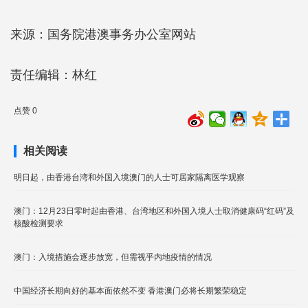
来源：国务院港澳事务办公室网站
责任编辑：林红
点赞 0
相关阅读
明日起，由香港台湾和外国入境澳门的人士可居家隔离医学观察
澳门：12月23日零时起由香港、台湾地区和外国入境人士取消健康码“红码”及
核酸检测要求
澳门：入境措施会逐步放宽，但需视乎内地疫情的情况
中国经济长期向好的基本面依然不变 香港澳门必将长期繁荣稳定