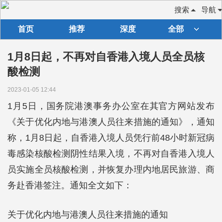
搜索
导航
首页
推荐
深度
全部
1月8日起，不再对自香港入境人员全员核
酸检测
2023-01-05 12:44
1月5日，国务院港澳事务办公室在其官方网站发布
《关于优化内地与港澳人员往来措施的通知》，通知
称，1月8日起，自香港入境人员凭行前48小时新冠病
毒感染核酸检测阴性结果入境，不再对自香港入境人
员实施全员核酸检测，并恢复办理内地居民旅游、商
务赴香港签注。通知全文如下：
关于优化内地与港澳人员往来措施的通知