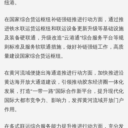
纽港。
在国家综合货运枢纽补链强链推进行动方面，通过推
进铁水联运货运枢纽和联运设备更新升级等基础设施
及装备硬联通，升级改造“云港通”综合服务平台等规
则标准及服务软联通措施，做好补链强链工作，高质
量建设国家综合货运枢纽。
在黄河流域便捷出海通道推进行动方面，加快推进沿
黄达海开放大通道建设，引领推动胶东经济圈一体化
发展，打造“一带一路”国际合作新平台，提升现代化
国际大都市竞争力、影响力，发挥黄河流域开放门户
作用。
在多式联运综合服务能力提升推进行动方面，充分发