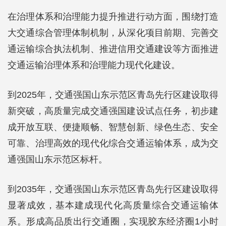
在治理体系和治理能力提升推进行动方面，围绕打造
大交通综合管理体制机制，从深化项目前期、完善交
通运输综合执法机制、推进信用交通建设等方面推进
交通运输治理体系和治理能力现代化建设。
到2025年，交通强国山东示范区青岛先行区建设取得
新突破，高质量完成交通强国建设试点任务，初步建
成开放互联、便捷顺畅、智慧创新、绿色生态、安全
可靠、治理高效的现代化综合交通运输体系，成为交
通强国山东示范区标杆。
到2035年，交通强国山东示范区青岛先行区建设取得
显著成效，基本建成现代化高质量综合交通运输体
系。形成高品质出行交通圈，实现胶东经济圈1小时