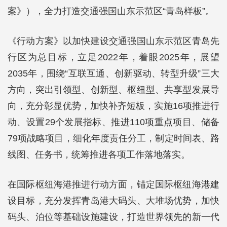
案》），全力打造交通强国山东示范区“青岛样板”。
《行动方案》以加快建设交通强国山东示范区青岛先
行区为总目标，立足2022年，着眼2025年，展望
2035年，围绕“互联互通、创新驱动、转型升级”三大
方向，突出引领型、创新型、枢纽型、共享型发展导
向，充分彰显优势，加快补齐短板，实施16项推进行
动、设置29个发展指标、推进110项重点项目、储备
79项战略项目，细化年度责任分工，制定时间表、路
线图、任务书，统筹推进各项工作落地落实。
在国际枢纽海港推进行动方面，锚定国际枢纽海港建
设目标，充分发挥青岛港大码头、大堆场优势，加快
码头、泊位等基础设施建设，打造世界领先的新一代