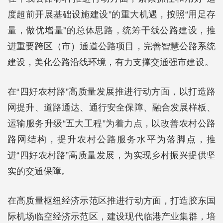
度超前开展基础设施建设”的重大机遇，按照“用足存
量，做优增量”的总体思路，统筹干线公路建设，推
进重要跨区（市）通道公路项目，完善智慧公路系统
建设，美化公路沿线环境，有力支撑交通强市建设。
在“四好农村路”高质量发展推进行动方面，以打造路
网提升、道路通达、通行安全保障、融合发展样板、
运输服务升级“五大工程”为着力点，以改善农村公路
路网结构，提升农村公路服务水平为落脚点，推
进“四好农村路”高质量发展，为实现乡村振兴提供坚
实的交通保障。
在高质量枢纽经济示范区推进行动方面，打造胶东国
际机场临空经济示范区，建设现代临港产业集群，培