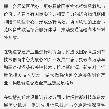
挥上合示范区优势，更好释放国家物流枢纽承载城市
价值，构建具有国际影响力和竞争力的综合物流枢纽
和陆海联运中心，形成运转高效、协同联动的上合示
范区多式联运综合服务体系，推动交通运输高水平对
外开放。
在轨道交通产业推进行动方面，打造以国家高速列车
技术创新中心为核心的产业发展生态，突破高速动车
和高速磁浮核心关键技术，推动新能源、新材料、轻
量化相关技术研发，做大做强轨道交通装备制造产
业，构建轨道交通全产业链发展格局。
在智慧交通建设推进行动方面，把握住新科技革命发
展历史机遇，促进先进信息技术与交通运输深度融