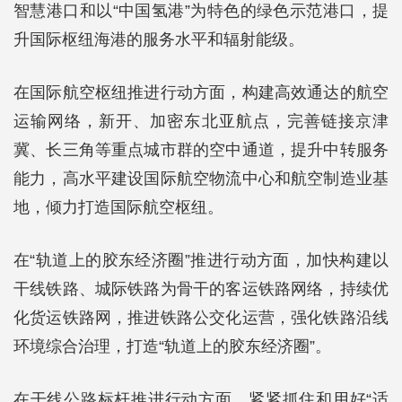
智慧港口和以“中国氢港”为特色的绿色示范港口，提
升国际枢纽海港的服务水平和辐射能级。
在国际航空枢纽推进行动方面，构建高效通达的航空
运输网络，新开、加密东北亚航点，完善链接京津
冀、长三角等重点城市群的空中通道，提升中转服务
能力，高水平建设国际航空物流中心和航空制造业基
地，倾力打造国际航空枢纽。
在“轨道上的胶东经济圈”推进行动方面，加快构建以
干线铁路、城际铁路为骨干的客运铁路网络，持续优
化货运铁路网，推进铁路公交化运营，强化铁路沿线
环境综合治理，打造“轨道上的胶东经济圈”。
在干线公路标杆推进行动方面，紧紧抓住和用好“适