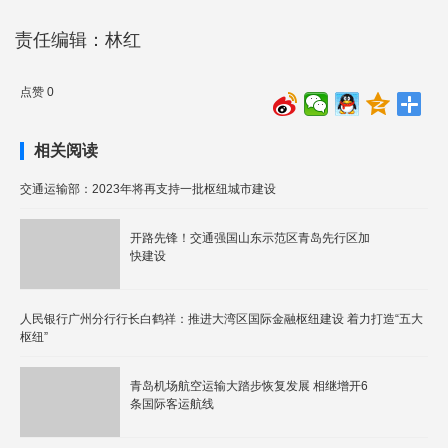
责任编辑：林红
点赞 0
相关阅读
交通运输部：2023年将再支持一批枢纽城市建设
开路先锋！交通强国山东示范区青岛先行区加
快建设
人民银行广州分行行长白鹤祥：推进大湾区国际金融枢纽建设 着力打造“五大
枢纽”
青岛机场航空运输大踏步恢复发展 相继增开6
条国际客运航线