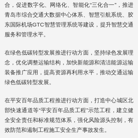
合，促进数字化、网络化、智能化“三化合一”，推进
青岛市综合交通大数据中心体系、智慧引航系统、胶
东国际机场GTC智慧管理系统等建设，提升智慧交通
服务和管理水平。
在绿色低碳转型发展推进行动方面，坚持绿色发展理
念，优化调整运输结构，加快新能源和清洁能源运输
装备推广应用，提高资源再利用水平，推动交通运输
绿色低碳转型发展。
在平安百年品质工程推进行动方面，打造中心城区北
部快速通道等“平安百年品质工程”示范工程，建立健
全安全责任和标准规范体系，强化风险源头控制，有
效防范和遏制工程施工安全生产事故发生。