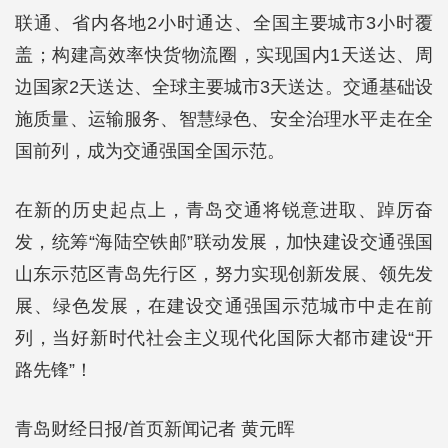
联通、省内各地2小时通达、全国主要城市3小时覆
盖；构建高效率快货物流圈，实现国内1天送达、周
边国家2天送达、全球主要城市3天送达。交通基础设
施质量、运输服务、智慧绿色、安全治理水平走在全
国前列，成为交通强国全国示范。
在新的历史起点上，青岛交通将锐意进取、踔厉奋
发，统筹“海陆空铁邮”联动发展，加快建设交通强国
山东示范区青岛先行区，努力实现创新发展、领先发
展、绿色发展，在建设交通强国示范城市中走在前
列，当好新时代社会主义现代化国际大都市建设“开
路先锋”！
青岛财经日报/首页新闻记者 黄元晖