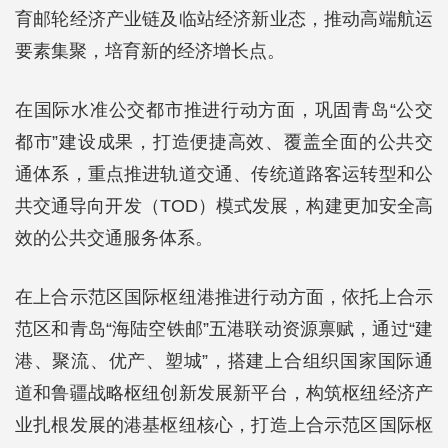
育邮轮经济产业链及临站经济新业态，推动高端航运
要素集聚，培育新的经济增长点。
在国际水准公交都市推进行动方面，巩固青岛“公交
都市”建设成果，打造便捷高效、覆盖全面的公共交
通体系，重点推进轨道交通、传统道路客运转型和公
共交通导向开发（TOD）模式发展，构建更加安全高
效的公共交通服务体系。
在上合示范区国际枢纽港推进行动方面，依托上合示
范区和青岛“海陆空铁邮”五港联动资源禀赋，通过“建
港、聚流、优产、塑城”，搭建上合组织国家国际通
道和鲁疆战略枢纽创新发展新平台，构筑枢纽经济产
业扎根发展的港基枢纽核心，打造上合示范区国际枢