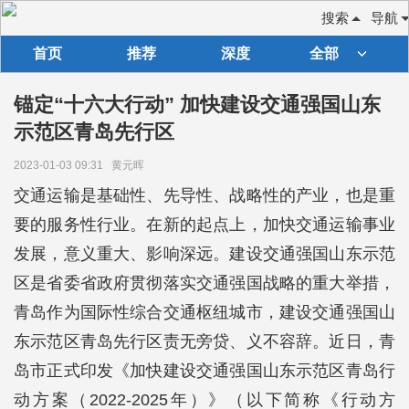
搜索
导航
首页
推荐
深度
全部
锚定“十六大行动” 加快建设交通强国山东
示范区青岛先行区
2023-01-03 09:31
黄元晖
交通运输是基础性、先导性、战略性的产业，也是重
要的服务性行业。在新的起点上，加快交通运输事业
发展，意义重大、影响深远。建设交通强国山东示范
区是省委省政府贯彻落实交通强国战略的重大举措，
青岛作为国际性综合交通枢纽城市，建设交通强国山
东示范区青岛先行区责无旁贷、义不容辞。近日，青
岛市正式印发《加快建设交通强国山东示范区青岛行
动方案（2022-2025年）》（以下简称《行动方