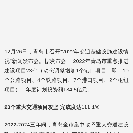
12月26日，青岛市召开“2022年交通基础设施建设情
况”新闻发布会。据发布会， 2022年青岛市重点推进
建设项目23个（动态调整增加1个港口项目，即：10
个公路项目、4个铁路项目、7个港口项目、2个枢纽
项目），年度计划投资额134.5亿元。
23个重大交通项目攻坚 完成度达111.1%
2022-2024三年间，青岛全市集中攻坚重大交通建设