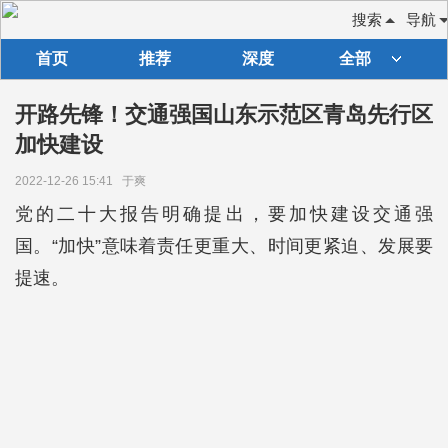
搜索
导航
首页
推荐
深度
全部
开路先锋！交通强国山东示范区青岛先行区
加快建设
2022-12-26 15:41
于爽
党的二十大报告明确提出，要加快建设交通强
国。“加快”意味着责任更重大、时间更紧迫、发展要
提速。