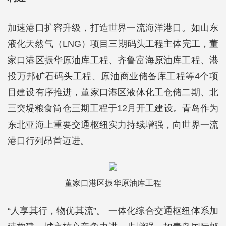
加速港口扩容升级，打造世界一流海洋港口。如山东
液化天然气（LNG）项目三期码头工程主体完工，董
家口港区振华原油库工程、齐鲁富海原油库工程、港
投万邦矿石码头工程、原油商业储备库工程等4个项
目建设有序推进，董家口港区液体化工仓储二期、北
三突堤粮食筒仓三期工程于12月开工建设。青岛作为
东北亚海上重要交通枢纽实力持续增强，向世界一流
港口行列昂首迈进。
董家口港区振华原油库工程
“人享其行，物优其流”。 一体化综合交通枢纽体系加