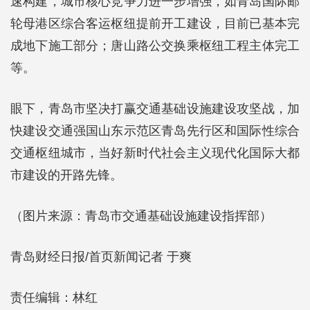
速构建，城市核心竞争力进一步增强，如青岛国际邮
轮母港区综合客运枢纽提前开工建设，目前已基本完
成地下施工部分；唐山路公交换乘枢纽工程主体完工
等。
眼下，青岛市坚决打赢交通基础设施建设攻坚战，加
快建设交通强国山东示范区青岛先行区和国际性综合
交通枢纽城市，当好新时代社会主义现代化国际大都
市建设的开路先锋。
（图片来源：青岛市交通基础设施建设指挥部）
青岛财经日报/首页新闻记者 于爽
责任编辑：林红