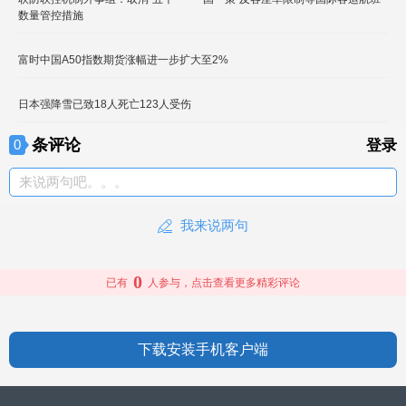
数量管控措施
富时中国A50指数期货涨幅进一步扩大至2%
日本强降雪已致18人死亡123人受伤
条评论
0
登录
来说两句吧。。。
我来说两句
0
已有
人参与，点击查看更多精彩评论
下载安装手机客户端