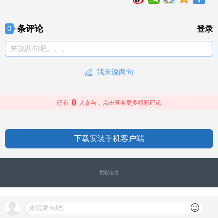
条评论
0
登录
来说两句吧。。。
我来说两句
0
已有
人参与，点击查看更多精彩评论
下载安装手机客户端
授权信息
来说两句吧...