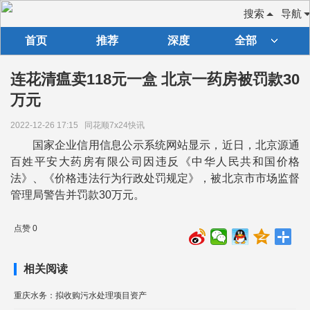
搜索
导航
首页
推荐
深度
全部
连花清瘟卖118元一盒 北京一药房被罚款30
万元
2022-12-26 17:15
同花顺7x24快讯
国家企业信用信息公示系统网站显示，近日，北京源通
百姓平安大药房有限公司因违反《中华人民共和国价格
法》、《价格违法行为行政处罚规定》，被北京市市场监督
管理局警告并罚款30万元。
点赞 0
相关阅读
重庆水务：拟收购污水处理项目资产