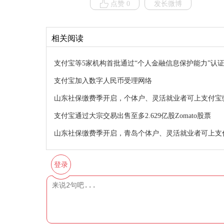
点赞 0
发长微博
相关阅读
支付宝等5家机构首批通过“个人金融信息保护能力”认
支付宝加入数字人民币受理网络
山东社保缴费季开启，个体户、灵活就业者可上支付宝
支付宝通过大宗交易出售至多2.629亿股Zomato股票
山东社保缴费季开启，青岛个体户、灵活就业者可上支
登录