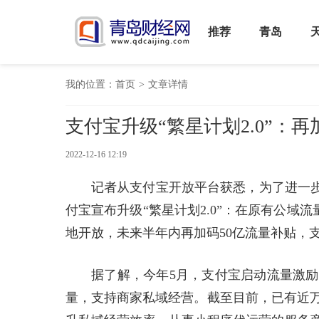
推荐
青岛
我的位置：
首页
>
文章详情
支付宝升级“繁星计划2.0”：
2022-12-16 12:19
记者从支付宝开放平台获悉，为了进一步
付宝宣布升级“繁星计划2.0”：在原有公域
地开放，未来半年内再加码50亿流量补贴，
据了解，今年5月，支付宝启动流量激励
量，支持商家私域经营。截至目前，已有近万