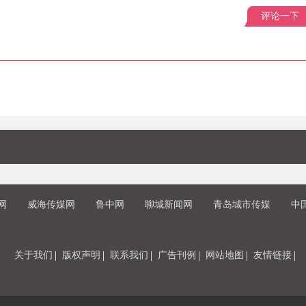
评论一下
网
威海传媒网
鲁中网
聊城新闻网
青岛城市传媒
中
关于我们
版权声明
联系我们
广告刊例
网站地图
友情链接