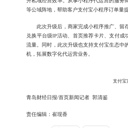
升私域经营效率。从事小程序代运营的服务商“
等公域阵地，帮助客户支付宝小程序订单量提
此次升级后，商家完成小程序推广、留
兑换平台级IP活动、首页推荐卡片、支付成
流量。同时，此次升级也支持支付宝生态中
机，拓展数字化代运营业务。
支付宝宣
青岛财经日报/首页新闻记者 郭清鉴
责任编辑：崔现香