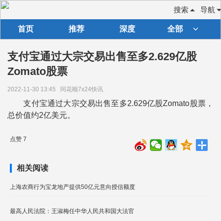
搜索
导航
首页
推荐
深度
全部
支付宝通过大宗交易出售至多2.629亿股
Zomato股票
2022-11-30 13:45
同花顺7x24快讯
支付宝通过大宗交易出售至多2.629亿股Zomato股票，
总价值约2亿美元。
点赞 7
相关阅读
上海农商行为宝龙地产提供50亿元意向授信额度
最高人民法院：王淑梅任中华人民共和国大法官