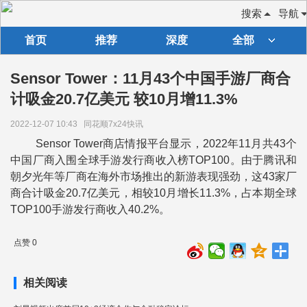
搜索
导航
首页
推荐
深度
全部
Sensor Tower：11月43个中国手游厂商合
计吸金20.7亿美元 较10月增11.3%
2022-12-07 10:43
同花顺7x24快讯
Sensor Tower商店情报平台显示，2022年11月共43个
中国厂商入围全球手游发行商收入榜TOP100。由于腾讯和
朝夕光年等厂商在海外市场推出的新游表现强劲，这43家厂
商合计吸金20.7亿美元，相较10月增长11.3%，占本期全球
TOP100手游发行商收入40.2%。
点赞 0
相关阅读