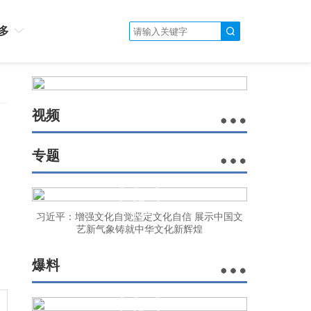
多
视频
专题
习近平：增强文化自觉坚定文化自信 展示中国文
艺新气象铸就中华文化新辉煌
爆料