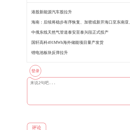
港股新能源汽车股拉升
海南：后续将稳步有序恢复、加密或新开海口至东南亚
中俄东线天然气管道泰安至泰兴段正式投产
国轩高科491MWh海外储能项目量产发货
锂电池板块反弹拉升
登录
评论