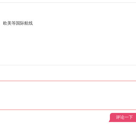
、欧美等国际航线
评论一下