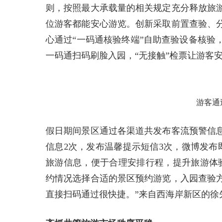
则，按照最大承载量的相关规定充分释放旅
位游客都能安心游览。创新采取前置查验、
心通过“一码通核验终端”自助查验设备核验
一码通扫码刷脸入园，“无接触”检票让游客
游客通
假日期间景区通过各渠道共发布客流预警信息
信息2次，发布温馨提示短信3次，微博发布
旅游信息，便于合理安排行程，提升旅游体
约情况选择合适的景区预约游览，入园查验
直接扫码通过很快捷。”来自西海岸新区的徐