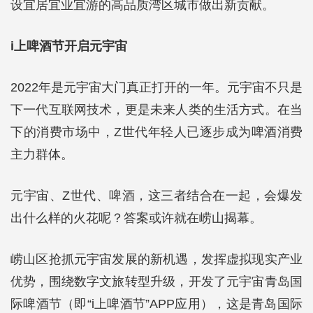
设宜居宜业宜游的高品质湾区城市做出新贡献。
i上啤酒节开启元宇宙
2022年是元宇宙大门真正打开的一年。元宇宙不只是
下一代互联网技术，更是未来人类的生活方式。在当
下的消费市场中，Z世代年轻人已逐步成为啤酒消费
主力群体。
元宇宙、Z世代、啤酒，这三者结合在一起，会爆发
出什么样的火花呢？答案或许就在崂山揭幕。
崂山区抢抓元宇宙发展的新机遇，发挥虚拟现实产业
优势，围绕数字文旅转型升级，开发了元宇宙青岛国
际啤酒节（即“i上啤酒节”APP应用），这是青岛国际