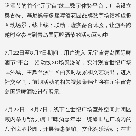
啤酒节的首个“元宇宙”线上数字体验平台，广场设立
奥古特、慕尼黑等多座啤酒花园品牌数字场馆和虚拟
互动场景，线上线下联动，虚实融合体验，让游客跨
越时空参与到青岛国际啤酒节的活动互动中。
7月22日至8月7日期间，用户进入“元宇宙青岛国际啤
酒节”平台，沿动线3D场景漫游，实时观看世纪广场
啤酒城、主舞台演出区的实时场景和文艺演出，进入
社交空间，前期活动的相关视频集锦也将在元宇宙青
岛国际啤酒城进行展示。
7月22日－8月7日，线下在世纪广场室外空间封闭区
域内举办“活力崂山”啤酒嘉年华：统筹世纪广场内的
八个啤酒花园，开展特惠促销、文化娱乐活动；在世