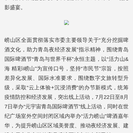
影盛宴。
崂山区全面贯彻落实市委主要领导关于“充分挖掘啤
酒文化，助力青岛夜经济发展”指示精神，围绕青岛
国际啤酒节“青岛与世界干杯”永恒主题，以“活力山&
海 精彩i崂山”为宣传口号，坚持“市民节”宗旨，按照
差异化发展、国际水准要求，围绕数字文旅转型升
级，采取“云上体验+沉浸消费”的办节新模式，统筹
疫情防控和经济发展，突出线上活动，7月22日至8月
7日举办“元宇宙青岛国际啤酒节”线上活动，同时在世
纪广场室外空间封闭区域内举办“活力崂山”啤酒嘉年
华，为提升崂山区区域美誉度、推动夜经济发展、建