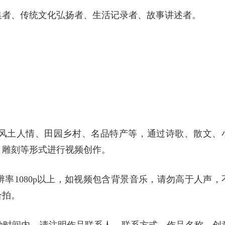
集者、传统文化弘扬者、生活记录者、故事讲述者。
风土人情、田园乡村、名品特产等，通过诗歌、散文、
、雕刻等形式进行视频创作。
辨率1080p以上，如视频包含背景音乐，请勿高于人声，
合拍。