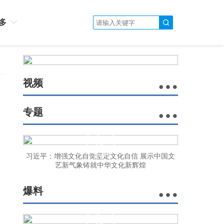
多
视频
专题
习近平：增强文化自觉坚定文化自信 展示中国文
艺新气象铸就中华文化新辉煌
爆料