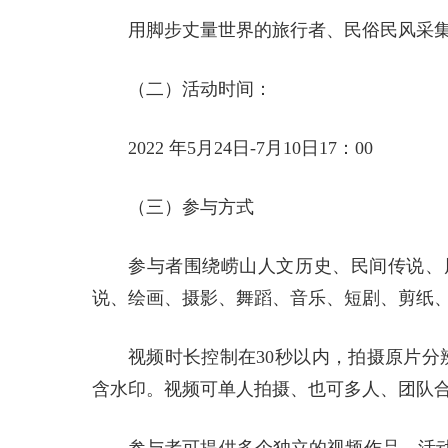
用脚步丈量世界的旅行者、民俗民风采
（二）活动时间：
2022 年5月24日-7月10日17：00
（三）参与方式
参与者围绕崂山人文历史、民间传说、
说、绘画、摄影、舞蹈、音乐、短剧、剪纸
视频时长控制在30秒以内，拍摄原片分
含水印。视频可单人拍摄、也可多人、团队