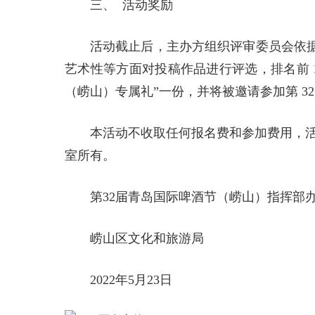
三、 活动奖励
活动截止后，主办方组织评审委员会依
艺术性等方面对投稿作品进行评选，排名前 1
（崂山）专属礼”一份，并将被邀请参加第 3
本活动不收取任何报名费和参加费用，活动
室所有。
第32届青岛国际啤酒节（崂山）指挥部
崂山区文化和旅游局
2022年5月23日