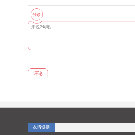
登录
评论
友情链接