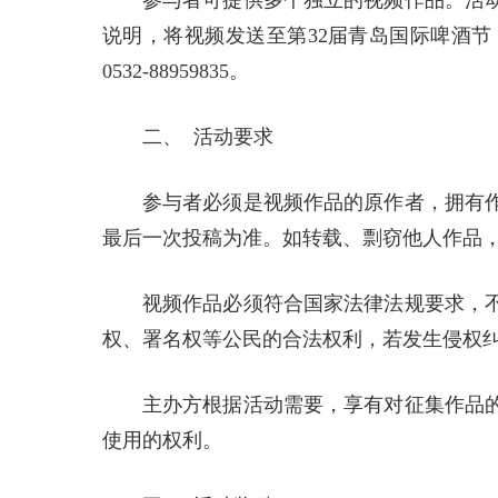
参与者可提供多个独立的视频作品。活
说明，将视频发送至第32届青岛国际啤酒节（崂山）
0532-88959835。
二、 活动要求
参与者必须是视频作品的原作者，拥有
最后一次投稿为准。如转载、剽窃他人作品
视频作品必须符合国家法律法规要求，
权、署名权等公民的合法权利，若发生侵权
主办方根据活动需要，享有对征集作品
使用的权利。