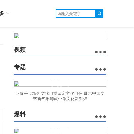
多
视频
专题
习近平：增强文化自觉坚定文化自信 展示中国文
艺新气象铸就中华文化新辉煌
爆料