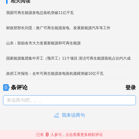
相关阅读
我国可再生能源发电总装机突破11亿千瓦
财政部部长刘昆：推广可再生能源发电、发展新能源汽车等工作
山东：鼓励各市大力发展新能源和可再生能源
国家能源集团集中开工（预开工）11个项目 清洁可再生能源装机占比约六成
政府工作报告：去年可再生能源发电装机规模突破10亿千瓦
条评论
0
登录
来说两句吧。。。
我来说两句
0
已有
人参与，点击查看更多精彩评论