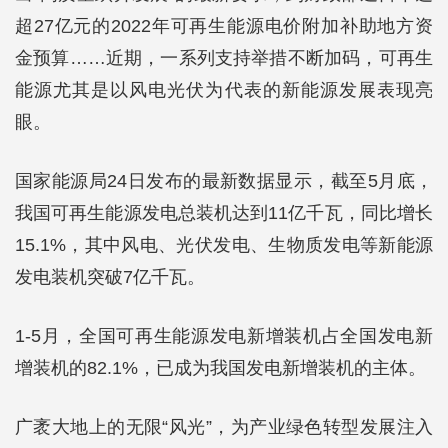
超27亿元的2022年可再生能源电价附加补助地方资
金预算……近期，一系列支持举措不断加码，可再生
能源尤其是以风电光伏为代表的新能源发展表现亮
眼。
国家能源局24日发布的最新数据显示，截至5月底，
我国可再生能源发电总装机达到11亿千瓦，同比增长
15.1%，其中风电、光伏发电、生物质发电等新能源
发电装机突破7亿千瓦。
1-5月，全国可再生能源发电新增装机占全国发电新
增装机的82.1%，已成为我国发电新增装机的主体。
广袤大地上的无限“风光”，为产业绿色转型发展注入