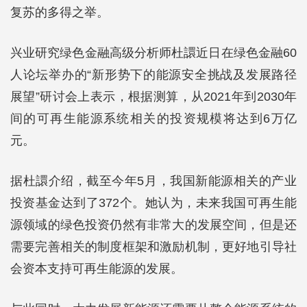
复苏的多得之举。
兴业研究绿色金融高级分析师杜譞近日在绿色金融60
人论坛举办的“新形势下的能源安全挑战及发展路径
展望”研讨会上表示，根据测算，从2021年到2030年
间的可再生能源系统相关的投资规模将达到6万亿
元。
据杜譞介绍，截至今年5月，我国新能源相关的产业
投资基金达到了372个。她认为，未来我国可再生能
源领域的绿色投资仍然有非常大的发展空间，但是还
需要完善相关的制度框架和激励机制，更好地引导社
会资本支持可再生能源的发展。