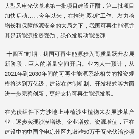
大型风电光伏基地第一批项目建设正酣，第二批项目
加快启动……今年以来，在推进“双碳”工作、发力稳
增长和保障能源安全的大局之下，我国可再生能源尤
其是新能源投资强劲，绿色发展动能澎湃。
“十四五”时期，我国可再生能源步入高质量跃升发展
新阶段，巨大的增量空间开启。业内人士预计，从
2021年到2030年间的可再生能源系统相关的投资规
模将达到万亿级，建议在体制机制、开发模式等方面
进一步完善创新，更好支持可再生能源发展。
在光伏组件下方沙地上种植沙生植物来发展沙草产
业，逐步实现沙漠增绿、企业增效、资源增值，正在
建设中的中国华电凉州区九墩滩50万千瓦光伏治沙项