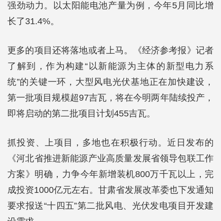
强劲动力。以太阳能电池产量为例，今年5月同比增
长了31.4%。
更多的项目还将落地或者上马。《经济参考报》记者
了解到，作为构建“以新能源为主体的新型电力系
统”的关键一环，大型风电光伏基地正在加快建设，
第一批项目规模超97吉瓦，将在今明两年陆续投产，
即将启动的第二批项目计划455吉瓦。
抓投资、上项目，多地也在积极行动。近日发布的
《河北省推进新能源产业高质量发展省领导包联工作
方案》明确，力争今年新增装机800万千瓦以上，完
成投资1000亿元左右。甘肃省发展改革委也下发通知
要求报送“十四五”第二批风电、光伏发电项目开发建