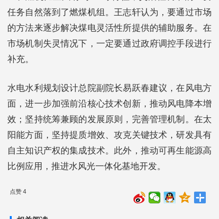
任务自然落到了燃煤机组。王志轩认为，要通过市场
的方法来逐步解决煤电灵活性所提供的辅助服务。在
市场机制失灵情况下，一定要通过政府调控手段进行
补充。
水电水利规划设计总院副院长易跃春建议，在风电方
面，进一步加强前沿核心技术创新，推动风电降本增
效；坚持统筹兼顾的发展原则，完善管理机制。在太
阳能方面，坚持提质增效、攻克关键技术，研发具有
自主知识产权的集成技术。此外，推动可再生能源高
比例应用，推进水风光一体化基地开发。
点赞 4