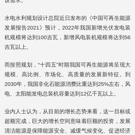
设需求。
水电水利规划设计总院近日发布的《中国可再生能源
发展报告2021》预计，2022年我国新增光伏发电装
机规模将达到100吉瓦，新增风电装机规模将达到56
吉瓦以上。
而按照规划，“十四五”时期我国可再生能源将呈现大
规模、高比例、市场化、高质量的发展新特征。到
2030年，我国非化石能源消费比重达到25%左右，风
电、太阳能发电总装机容量达到12亿千瓦以上。
业内人士认为，从目前的增长态势来看，这一目标或
超额完成，巨大的增长空间意味着巨额的投资，发展
清洁能源是保障能源安全、减缓气候变化、促进经济