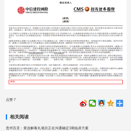
点赞 7
相关阅读
贵州百灵：黄连解毒丸项目正在沟通确定3期临床方案