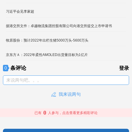
习近平会见李家超
据港交所文件：卓越物流集团控股有限公司向港交所提交上市申请书
牧原股份：预计2022年出栏生猪5000万头-5600万头
京东方Ａ：2022年柔性AMOLED出货量目标为1亿片
条评论
0
登录
来说两句吧。。。
我来说两句
0
已有
人参与，点击查看更多精彩评论