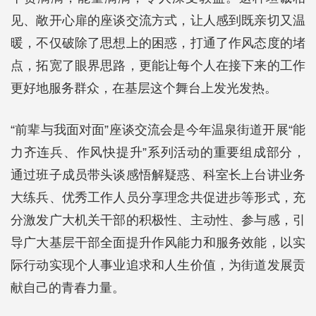
见、敞开心扉的座谈交流方式，让人感到既亲切又温
暖，不仅破除了思想上的困惑，打通了作风态度的堵
点，拓宽了眼界思路，更能让每个人在接下来的工作
更好地服务群众，在基层这个舞台上发光发热。
“前辈与我面对面”座谈交流会是今年温泉街道开展“能
力齐连兵、作风快提升”系列活动的重要组成部分，
通过班子成员带头谈感悟解疑惑、科室长上台讲业务
大练兵、优秀工作人员分享理念共促进步等形式，充
分激发广大机关干部的积极性、主动性、参与感，引
导广大基层干部全面提升作风能力和服务效能，以实
际行动实现个人事业追求和人生价值，为街道发展贡
献自己的青春力量。