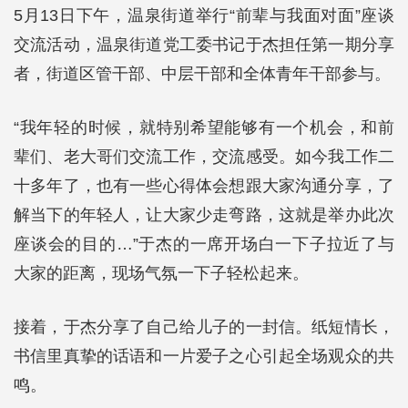
5月13日下午，温泉街道举行“前辈与我面对面”座谈
交流活动，温泉街道党工委书记于杰担任第一期分享
者，街道区管干部、中层干部和全体青年干部参与。
“我年轻的时候，就特别希望能够有一个机会，和前
辈们、老大哥们交流工作，交流感受。如今我工作二
十多年了，也有一些心得体会想跟大家沟通分享，了
解当下的年轻人，让大家少走弯路，这就是举办此次
座谈会的目的…”于杰的一席开场白一下子拉近了与
大家的距离，现场气氛一下子轻松起来。
接着，于杰分享了自己给儿子的一封信。纸短情长，
书信里真挚的话语和一片爱子之心引起全场观众的共
鸣。