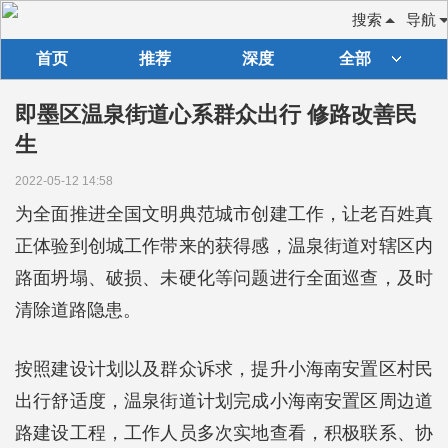
搜索
导航
首页
推荐
深度
全部
即墨区温泉街道心系群众出行 修路改善民
生
2022-05-12 14:58
为全面推进全国文明典范城市创建工作，让老百姓真
正体验到创城工作带来的获得感，温泉街道对辖区内
路面坍塌、破损、未硬化等问题进行全面巡查，及时
清除道路隐患。
按照建设计划以及群众诉求，提升小海南安置区村民
出行舒适度，温泉街道计划完成小海南安置区周边道
路建设工程，工作人员多次实地查看，积极联系、协