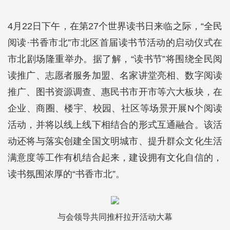
4月22日下午，在第27个世界读书日来临之际，“全民
阅读·书香市北”市北区首届读书节活动的启动仪式在
市北剧场隆重举办。据了解，“读书节”将围绕全民阅
读推广、志愿者服务加盟、名家讲堂亮相、数字阅读
推广、图书资源调查、惠民书市开市等六大板块，在
企业、商圈、楼宇、校园、社区等场景开展N个阅读
活动，并将以线上线下相结合的形式互通融合。该活
动还将与落实创建全国文明城市、提升群众文化生活
满意度等工作有机结合起来，建设拥有文化自信的，
读书氛围浓厚的“书香市北”。
与会领导共同推杆拉开活动大幕