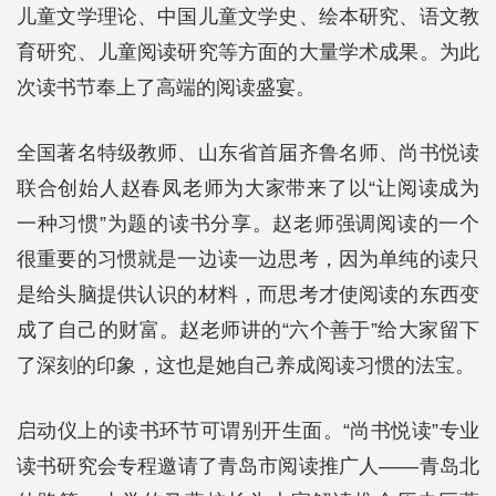
儿童文学理论、中国儿童文学史、绘本研究、语文教
育研究、儿童阅读研究等方面的大量学术成果。为此
次读书节奉上了高端的阅读盛宴。
全国著名特级教师、山东省首届齐鲁名师、尚书悦读
联合创始人赵春凤老师为大家带来了以“让阅读成为
一种习惯”为题的读书分享。赵老师强调阅读的一个
很重要的习惯就是一边读一边思考，因为单纯的读只
是给头脑提供认识的材料，而思考才使阅读的东西变
成了自己的财富。赵老师讲的“六个善于”给大家留下
了深刻的印象，这也是她自己养成阅读习惯的法宝。
启动仪上的读书环节可谓别开生面。“尚书悦读”专业
读书研究会专程邀请了青岛市阅读推广人——青岛北