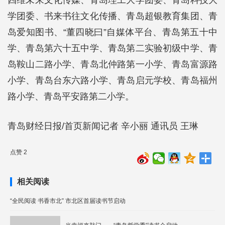
学团委、书来书往文化传播、青岛超银教育集团、青
岛爱知图书、“董四晓曰”自媒体平台、青岛第五十中
学、青岛第六十五中学、青岛第二实验初级中学、青
岛鞍山二路小学、青岛北仲路第一小学、青岛富源路
小学、青岛台东六路小学、青岛启元学校、青岛福州
路小学、青岛平安路第二小学。
青岛财经日报/首页新闻记者 辛小丽 通讯员 王琳
点赞 2
相关阅读
“全民阅读 书香市北” 市北区首届读书节启动