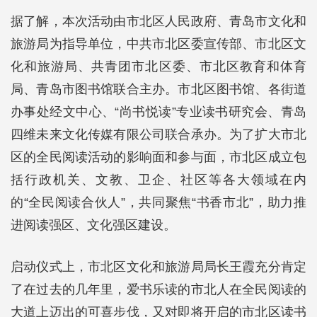
据了解，本次活动由市北区人民政府、青岛市文化和
旅游局为指导单位，中共市北区委宣传部、市北区文
化和旅游局、共青团市北区委、市北区教育和体育
局、青岛市图书馆联合主办。市北区图书馆、各街道
办事处经文中心、“尚书悦读”专业读书研究会、青岛
四维未来文化传媒有限公司联合承办。为了扩大市北
区的全民阅读活动的影响面和参与面，市北区成立包
括行政机关、文教、卫企、社区等各大领域在内
的“全民阅读合伙人”，共同聚焦“书香市北”，助力推
进阅读强区、文化强区建设。
启动仪式上，市北区文化和旅游局局长王霞充分肯定
了在过去的几年里，爱书乐读的市北人在全民阅读的
大道上迈出的可喜步伐，又对即将开启的市北区读书