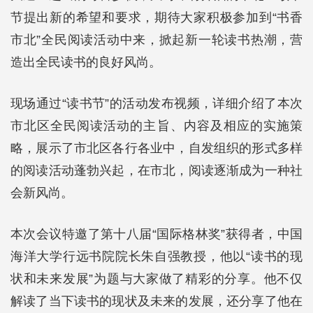
节提出新的希望和要求，期待大家积极参加到“书香
市北”全民阅读活动中来，掀起新一轮读书热潮，营
造出全民读书的良好风尚。
现场通过“读书节”的活动发布视频，详细介绍了本次
市北区全民阅读活动的主旨、内容及相应的实施策
略，展示了市北区各行各业中，自发组织的形式多样
的阅读活动蓬勃兴起，在市北，阅读逐渐成为一种社
会新风尚。
本次会议特邀了第十八届“国际格林奖”获得者，中国
海洋大学行远书院院长朱自强教授，他以“读书的现
状和未来发展”为题与大家做了精彩的分享。他不仅
解读了当下读书的现状及未来的发展，还分享了他在