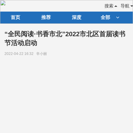
搜索
导航
首页
推荐
深度
全部
“全民阅读·书香市北”2022市北区首届读书
节活动启动
2022-04-22 16:32
辛小丽