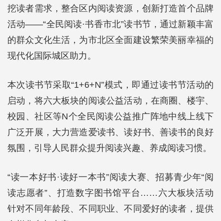
挖读者需求，整合区内阅读资源，创新打造首个品牌
活动——“全民阅读·书香市北”读书节，通过新颖丰富
的群众文化生活，为市北区全面建设繁荣美丽幸福的
现代化国际城区助力。
本次读书节采取“1+6+N”模式，即通过读书节活动的
启动，将六大板块的阅读公益活动，在商圈、楼宇、
校园、社区等N个全民阅读公益推广阵地中线上线下
广泛开展，大力营造爱读书、读好书、善读书的良好
氛围，引导人民群众提升阅读兴趣、养成阅读习惯。
“读一本好书·读好一本书”阅读大赛、招募青少年“阅
读志愿者”、打造数字图书馆平台……六大板块活动
针对不同年龄段、不同职业、不同爱好的读者，提供