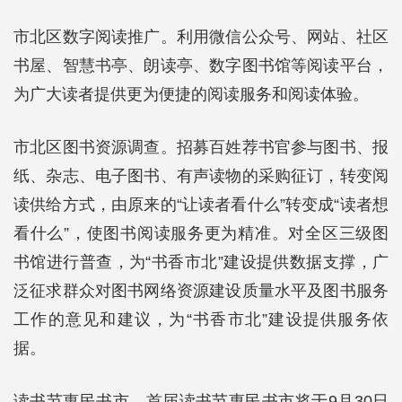
市北区数字阅读推广。利用微信公众号、网站、社区
书屋、智慧书亭、朗读亭、数字图书馆等阅读平台，
为广大读者提供更为便捷的阅读服务和阅读体验。
市北区图书资源调查。招募百姓荐书官参与图书、报
纸、杂志、电子图书、有声读物的采购征订，转变阅
读供给方式，由原来的“让读者看什么”转变成“读者想
看什么”，使图书阅读服务更为精准。对全区三级图
书馆进行普查，为“书香市北”建设提供数据支撑，广
泛征求群众对图书网络资源建设质量水平及图书服务
工作的意见和建议，为“书香市北”建设提供服务依
据。
读书节惠民书市。首届读书节惠民书市将于9月30日