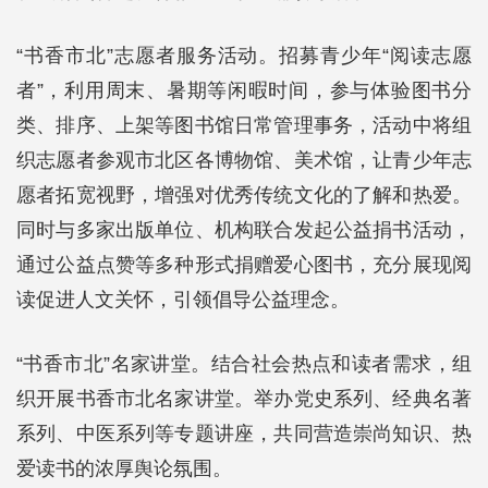
“书香市北”志愿者服务活动。招募青少年“阅读志愿
者”，利用周末、暑期等闲暇时间，参与体验图书分
类、排序、上架等图书馆日常管理事务，活动中将组
织志愿者参观市北区各博物馆、美术馆，让青少年志
愿者拓宽视野，增强对优秀传统文化的了解和热爱。
同时与多家出版单位、机构联合发起公益捐书活动，
通过公益点赞等多种形式捐赠爱心图书，充分展现阅
读促进人文关怀，引领倡导公益理念。
“书香市北”名家讲堂。结合社会热点和读者需求，组
织开展书香市北名家讲堂。举办党史系列、经典名著
系列、中医系列等专题讲座，共同营造崇尚知识、热
爱读书的浓厚舆论氛围。