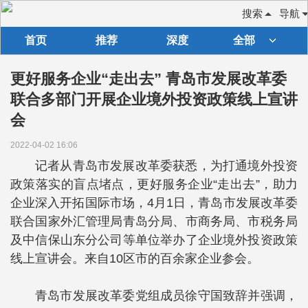
搜索
导航
首页
推荐
深度
全部
更好服务企业“走出去” 青岛市发展改革委
联合多部门开展企业境外投资政策线上宣讲
会
2022-04-02 16:06
记者从青岛市发展改革委获悉，为打通境外投资
政策落实的盲点堵点，更好服务企业“走出去”，助力
企业深入开拓国际市场，4月1日，青岛市发展改革委
联合国家外汇管理局青岛分局、市商务局、市税务局
及中信保山东分公司等单位举办了企业境外投资政策
线上宣讲会。来自10区市的百余家企业参会。
青岛市发展改革委党组成员徐守国致辞并强调，