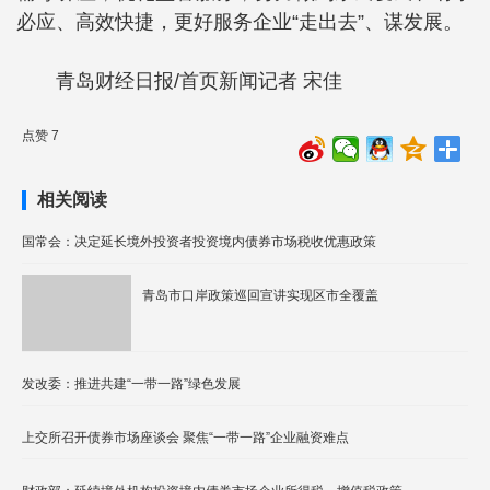
必应、高效快捷，更好服务企业“走出去”、谋发展。
青岛财经日报/首页新闻记者 宋佳
点赞 7
相关阅读
国常会：决定延长境外投资者投资境内债券市场税收优惠政策
青岛市口岸政策巡回宣讲实现区市全覆盖
发改委：推进共建“一带一路”绿色发展
上交所召开债券市场座谈会 聚焦“一带一路”企业融资难点