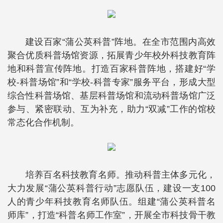
建设百家“蒲公英科普”阵地。在全市范围内高效
聚合优质科普场馆资源，拓展青少年校外科技教育阵
地和科普宣传阵地。打造百家科普阵地，搭建好“学
校-科普场馆”和“学校-科普专家”服务平台，形成大型
综合性科普场馆、基层科普场馆和流动科普场馆广泛
参与、紧密联动、互为补充，助力“双减”工作的馆校
常态化合作机制。
培养百名科技教育名师。推动科普主体多元化，
大力发展“蒲公英科普行动”志愿队伍，建设一支100
人的青少年科技教育名师队伍。组建“蒲公英科普名
师库”，打造“科普名师工作室”，开展全市科技骨干教