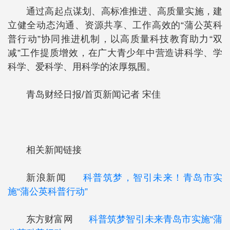
通过高起点谋划、高标准推进、高质量实施，建
立健全动态沟通、资源共享、工作高效的“蒲公英科
普行动”协同推进机制，以高质量科技教育助力“双
减”工作提质增效，在广大青少年中营造讲科学、学
科学、爱科学、用科学的浓厚氛围。
青岛财经日报/首页新闻记者 宋佳
相关新闻链接
新浪新闻
科普筑梦，智引未来！青岛市实
施“蒲公英科普行动”
东方财富网
科普筑梦智引未来青岛市实施“蒲