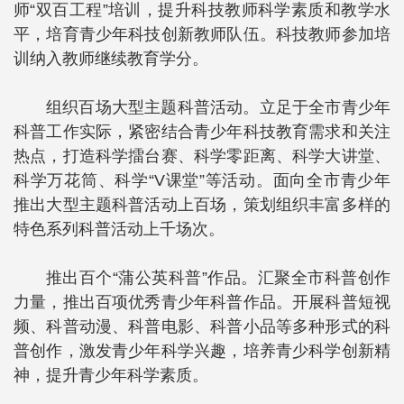
师“双百工程”培训，提升科技教师科学素质和教学水
平，培育青少年科技创新教师队伍。科技教师参加培
训纳入教师继续教育学分。
组织百场大型主题科普活动。立足于全市青少年
科普工作实际，紧密结合青少年科技教育需求和关注
热点，打造科学擂台赛、科学零距离、科学大讲堂、
科学万花筒、科学“V课堂”等活动。面向全市青少年
推出大型主题科普活动上百场，策划组织丰富多样的
特色系列科普活动上千场次。
推出百个“蒲公英科普”作品。汇聚全市科普创作
力量，推出百项优秀青少年科普作品。开展科普短视
频、科普动漫、科普电影、科普小品等多种形式的科
普创作，激发青少年科学兴趣，培养青少科学创新精
神，提升青少年科学素质。