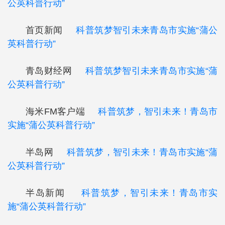
公英科普行动”
首页新闻
科普筑梦智引未来青岛市实施“蒲公
英科普行动”
青岛财经网
科普筑梦智引未来青岛市实施“蒲
公英科普行动”
海米FM客户端
科普筑梦，智引未来！青岛市
实施“蒲公英科普行动”
半岛网
科普筑梦，智引未来！青岛市实施“蒲
公英科普行动”
半岛新闻
科普筑梦，智引未来！青岛市实
施“蒲公英科普行动”