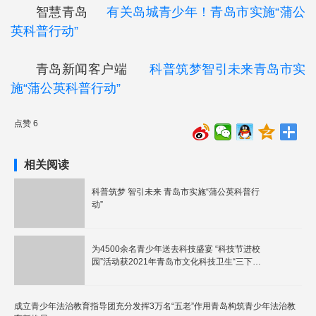
智慧青岛
有关岛城青少年！青岛市实施“蒲公
英科普行动”
青岛新闻客户端
科普筑梦智引未来青岛市实
施“蒲公英科普行动”
点赞 6
相关阅读
科普筑梦 智引未来 青岛市实施“蒲公英科普行
动”
为4500余名青少年送去科技盛宴 “科技节进校
园”活动获2021年青岛市文化科技卫生“三下
乡”活动优秀项目奖
成立青少年法治教育指导团充分发挥3万名“五老”作用青岛构筑青少年法治教