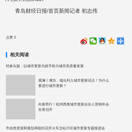
青岛财经日报/首页新闻记者 初志伟
点赞 3
相关阅读
经参头版：以城市更新为抓手助力城市高质量发展
观澜丨潍坊、烟台列入城市更新试点！为什么
要进行城市更新？
向新而行！杭州西奥城市更新合伙人营销年会
在青召开
市自然资源和规划局组织召开火车北站片区城市更新专题推进会