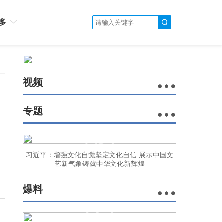
多
视频
专题
习近平：增强文化自觉坚定文化自信 展示中国文
艺新气象铸就中华文化新辉煌
爆料