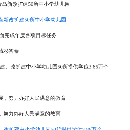
青岛新改扩建50所中小学幼儿园
青岛新改扩建50所中小学幼儿园
面完成年度各项目标任务
出精彩答卷
新建、改扩建中小学幼儿园50所提供学位3.86万个
展，努力办好人民满意的教育
，努力办好人民满意的教育
、改扩建中小学幼儿园50所提供学位3.86万个