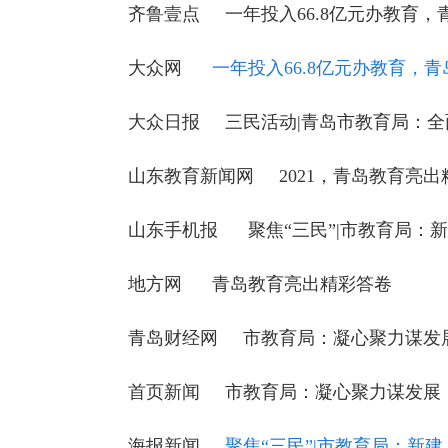
齐鲁壹点
一年投入66.8亿元办教育，
大众网
一年投入66.8亿元办教育，
大众日报
三民活动|青岛市教育局：全
山东教育新闻网
2021，青岛教育亮
山东手机报
聚焦“三民”|市教育局：
地方网
青岛教育亮出精彩答卷
青岛财经网
市教育局：凝心聚力谋发
首页新闻
市教育局：凝心聚力谋发展
海报新闻
聚焦“三民”|市教育局：新建