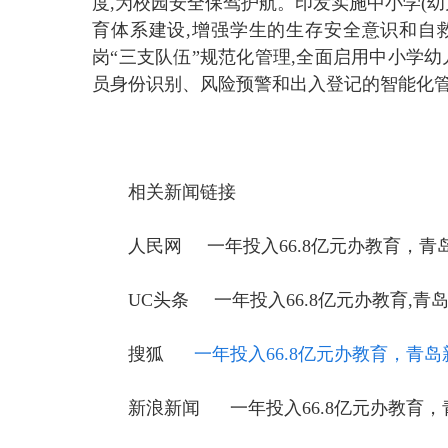
度,为校园安全保驾护航。印发实施中小学(
育体系建设,增强学生的生存安全意识和自
岗“三支队伍”规范化管理,全面启用中小学幼
员身份识别、风险预警和出入登记的智能化管
相关新闻链接
人民网
一年投入66.8亿元办教育，青
UC头条
一年投入66.8亿元办教育,青
搜狐
一年投入66.8亿元办教育，青
新浪新闻
一年投入66.8亿元办教育