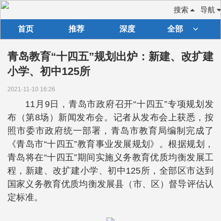
搜索
导航
首页
推荐
深度
全部
青岛教育“十四五”规划出炉：新建、改扩建
小学、初中125所
2021-11-10 16:26
11月9日，青岛市政府召开“十四五”专项规划发
布（第8场）新闻发布会。记者从发布会上获悉，按
照市委市政府统一部署，青岛市教育局编制完成了
《青岛市“十四五”教育事业发展规划》。根据规划，
青岛将在“十四五”期间实施义务教育优质均衡发展工
程，新建、改扩建小学、初中125所，全部区市达到
国家义务教育优质均衡发展县（市、区）督导评估认
定标准。