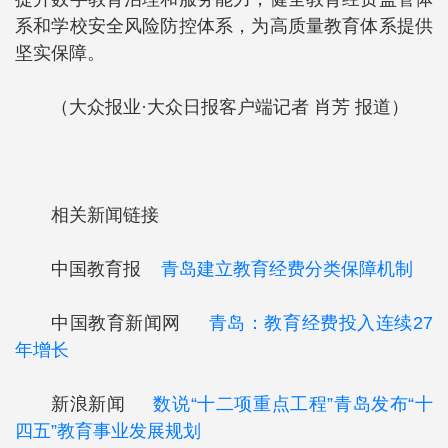
系和学校安全风险防控体系，为高质量教育体系提供
坚实保障。
（大众报业·大众日报客户端记者 肖芳 报道）
相关新闻链接
中国教育报
青岛建立教育经费分类保障机制
中国教育新闻网
青岛：教育经费投入连续27
年增长
新浪新闻
数说“十二项重点工程”青岛发布“十
四五”教育事业发展规划