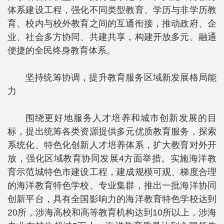
体系建设工程，强化不同类型教育、学历与非学历教
育、校内与校外教育之间的互通衔接，推动政府、企
业、社会多方协同、共建共享，构建开放多元、融通
便捷的全民终身教育体系。
坚持统筹协调，提升教育服务区域新发展格局能
力
围绕更好地服务人才培养和城市创新发展的目
标，提出统筹各类资源提供多元优质教育服务，探索
系统化、特色化创新人才培养体系，扩大教育对外开
放，强化区域教育协同发展4方面举措。实施海洋教
育示范城特色市建设工程，建成规模可观、梯度合理
的海洋教育特色学校、专业集群，推出一批海洋协同
创新平台，具有全国影响力的海洋教育特色学校达到
20所，涉海高校和高等教育机构达到10所以上，涉海