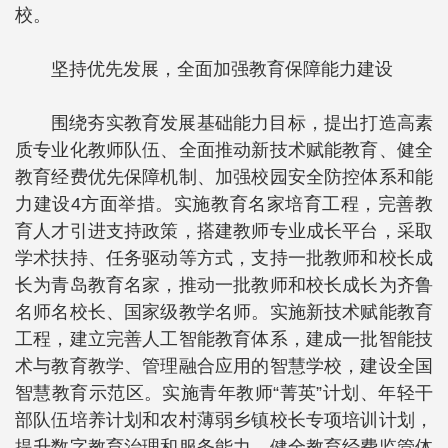
校。
坚持优先发展，全面加强教育保障能力建设
围绕夯实教育发展基础能力目标，提出打造高素
质专业化教师队伍、全面推动新技术赋能教育、健全
教育经费优先保障机制、加强校园安全防控体系和能
力建设4方面举措。实施教育名家培育工程，完善教
育人才引进支持政策，搭建教师专业成长平台，采取
学术扶持、任务驱动等方式，支持一批教师和校长成
长为青岛教育名家，推动一批教师和校长成长为齐鲁
名师名校长、国家级教学名师。实施新技术赋能教育
工程，建立完善人工智能教育体系，建成一批智能技
术与教育教学、管理融合应用的智慧学校，建设全国
智慧教育示范区。实施青年教师“菁英”计划、年轻干
部队伍培养计划和农村薄弱乡镇校长专项培训计划，
提升数字教育治理和服务能力，健全教育经费监管体