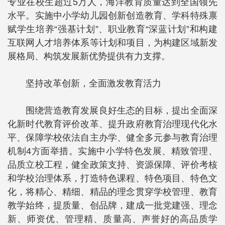
专业在校生超过5万人，海洋教育质量达到全国领先
水平。实施中小学幼儿园创新创造教育、学科特殊禀
赋学生培养“强基计划”、职业教育“深蓝计划”和构建
互联网人才培养体系等计划和项目，为构建区域新发
展格局、构筑发展新优势提供有力支撑。
坚持改革创新，全面激发教育活力
围绕营造教育发展良好生态的目标，提出全面深
化新时代教育评价改革、提升政府教育治理现代化水
平、保障学校依法自主办学、健全多元参与教育治理
机制4方面举措。实施中小学特色发展、精致管理、
品质立校工程，健全政策支持、资源保障、评价考核
和学校治理体系，打造特色课程、特色项目、特色文
化，将精心、精细、精品的理念贯穿学校管理、教育
教学始终，提质量、创品牌，建成一批党建强、理念
新、师资优、管理精、质量高、声誉好的高品质学