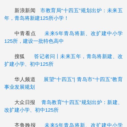
新浪新闻
市教育局“十四五”规划出炉：未来五
年，青岛将新建125所小学！
中青看点
未来5年青岛将新、改扩建中小学
125所，建设一批特色高中
搜狐
答记者问丨未来五年，青岛将新建、改
扩建小学、初中125所
华人频道
展望“十四五”| 青岛市“十四五”教育
事业发展规划
大众日报
青岛教育“十四五”规划出炉：新建、
改扩建小学、初中125所
齐鲁晚报
未来5年青岛将新、改扩建中小学