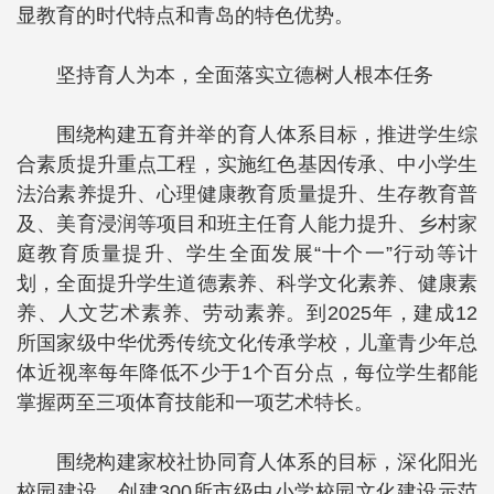
显教育的时代特点和青岛的特色优势。
坚持育人为本，全面落实立德树人根本任务
围绕构建五育并举的育人体系目标，推进学生综
合素质提升重点工程，实施红色基因传承、中小学生
法治素养提升、心理健康教育质量提升、生存教育普
及、美育浸润等项目和班主任育人能力提升、乡村家
庭教育质量提升、学生全面发展“十个一”行动等计
划，全面提升学生道德素养、科学文化素养、健康素
养、人文艺术素养、劳动素养。到2025年，建成12
所国家级中华优秀传统文化传承学校，儿童青少年总
体近视率每年降低不少于1个百分点，每位学生都能
掌握两至三项体育技能和一项艺术特长。
围绕构建家校社协同育人体系的目标，深化阳光
校园建设，创建300所市级中小学校园文化建设示范