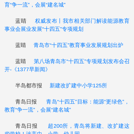
育“争一流”，会展“建名城”
蓝睛
权威发布丨我市相关部门解读能源教育
事业会展业发展“十四五”专项规划
蓝睛
青岛市“十四五”教育事业发展规划出炉
蓝睛
第八场青岛市“十四五”专项规划发布会召
开-《1377早新闻》
半岛都市报
新建改扩建中小学125所
青岛日报
青岛“十四五”目标：能源“更绿色”，
教育“争一流”，会展“建名城”
青岛日报
超200所，青岛将新建、改扩建这