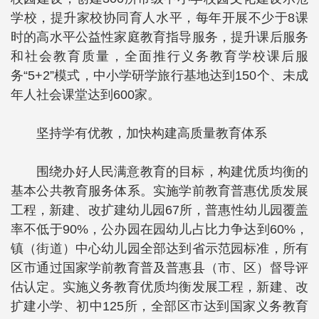
学校，提升家校协同育人水平，每年开展不少于8课
时的高水平公益性家庭教育指导服务，提升课后服务
和社会教育质量，全面推行义务教育学校课后服
务“5+2”模式，中小学研学旅行基地达到150个、未成
年人社会课堂达到600家。
坚持学有优教，加快构建高质量教育体系
围绕办好人民满意教育的目标，构建优质均衡的
基本公共教育服务体系。实施学前教育普惠优质发展
工程，新建、改扩建幼儿园67所，普惠性幼儿园覆盖
率不低于90%，公办园在园幼儿占比力争达到60%，
镇（街道）中心幼儿园全部达到省示范园标准，所有
区市通过国家学前教育普及普惠县（市、区）督导评
估认定。实施义务教育优质均衡发展工程，新建、改
扩建小学、初中125所，全部区市达到国家义务教育