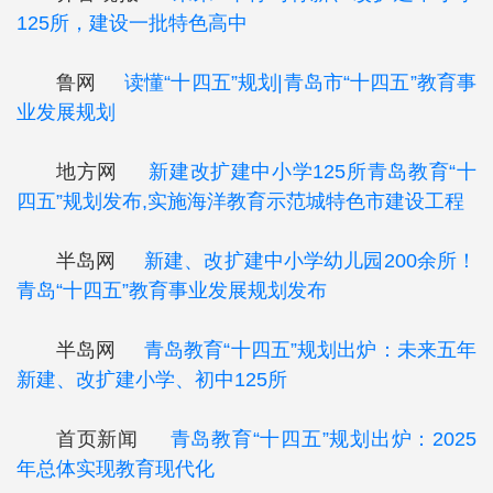
125所，建设一批特色高中
鲁网
读懂“十四五”规划|青岛市“十四五”教育事
业发展规划
地方网
新建改扩建中小学125所青岛教育“十
四五”规划发布,实施海洋教育示范城特色市建设工程
半岛网
新建、改扩建中小学幼儿园200余所！
青岛“十四五”教育事业发展规划发布
半岛网
青岛教育“十四五”规划出炉：未来五年
新建、改扩建小学、初中125所
首页新闻
青岛教育“十四五”规划出炉：2025
年总体实现教育现代化