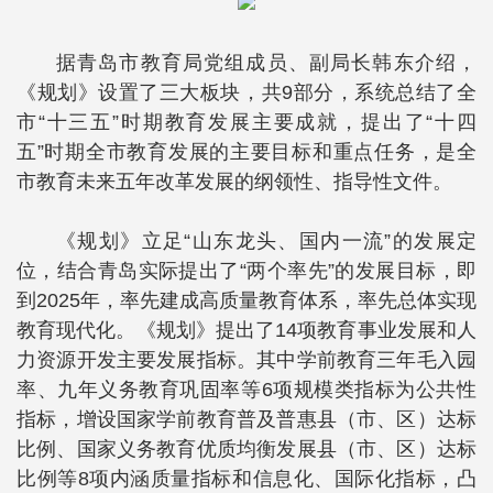
据青岛市教育局党组成员、副局长韩东介绍，
《规划》设置了三大板块，共9部分，系统总结了全
市“十三五”时期教育发展主要成就，提出了“十四
五”时期全市教育发展的主要目标和重点任务，是全
市教育未来五年改革发展的纲领性、指导性文件。
《规划》立足“山东龙头、国内一流”的发展定
位，结合青岛实际提出了“两个率先”的发展目标，即
到2025年，率先建成高质量教育体系，率先总体实现
教育现代化。《规划》提出了14项教育事业发展和人
力资源开发主要发展指标。其中学前教育三年毛入园
率、九年义务教育巩固率等6项规模类指标为公共性
指标，增设国家学前教育普及普惠县（市、区）达标
比例、国家义务教育优质均衡发展县（市、区）达标
比例等8项内涵质量指标和信息化、国际化指标，凸