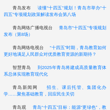
青岛发布
读懂“十四五”规划！青岛市举办“十
四五”专项规划政策解读发布会第八场
青岛网络广播电视台
青岛市“十四五”专项规划
发布（第8场）
青岛网络电视台
“十四五”时期，青岛教育如何
更好地满足人民群众对优质教育资源的新期待？
智慧青岛
到2025年青岛将建成高质量教育体
系总体实现教育现代化
青岛新闻网
招生、课后托管、集团化办
学……聚焦基础教育，回应民生关切
青岛观
青岛“十四五”目标：能源“更绿色”，教