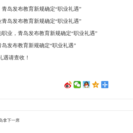
青岛发布教育新规确定“职业礼遇”
青岛发布教育新规确定“职业礼遇”
职业，青岛发布教育新规确定“职业礼遇”
岛发布教育新规确定“职业礼遇”
礼遇请查收！
岛拿下一席