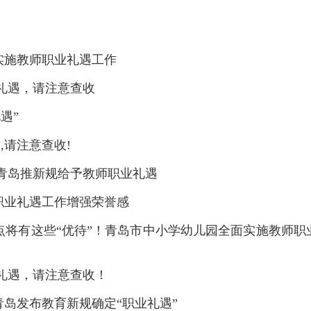
实施教师职业礼遇工作
礼遇，请注意查收
遇”
,请注意查收!
青岛推新规给予教师职业礼遇
职业礼遇工作增强荣誉感
点将有这些“优待”！青岛市中小学幼儿园全面实施教师职
礼遇，请注意查收！
岛发布教育新规确定“职业礼遇”