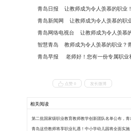
青岛日报
让教师成为令人羡慕的职业！
青岛新闻网
让教师成为令人羡慕的职业
青岛网络电视台
让教师成为令人羡慕的
智慧青岛
教师成为令人羡慕的职业？青
青岛早报
老师好！您有一份专属职业
点赞 0
发长微博
相关阅读
第二批国家级职业教育教师教学创新团队名单公布，青
青岛这些教师将享职业礼遇！中小学幼儿园将全面实施