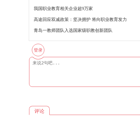
我国职业教育相关企业超9万家
高途回应双减政策：坚决拥护 将向职业教育发力
青岛一教师团队入选国家级职教创新团队
登录
评论