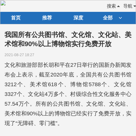
搜索
导航
首页
推荐
深度
全部
我国所有公共图书馆、文化馆、文化站、美
术馆和90%以上博物馆实行免费开放
2021-08-27 18:27
文化和旅游部部长胡和平在27日举行的国新办新闻发
布会上表示，截至2020年底，全国共有公共图书馆
3212个、美术馆618个、博物馆5788个、文化馆
3327个、文化站4万多个、村级综合性文化服务中心
57.54万个。所有的公共图书馆、文化馆、文化站、
美术馆和90%以上的博物馆已经实行了免费开放，实
现了“无障碍、零门槛”。