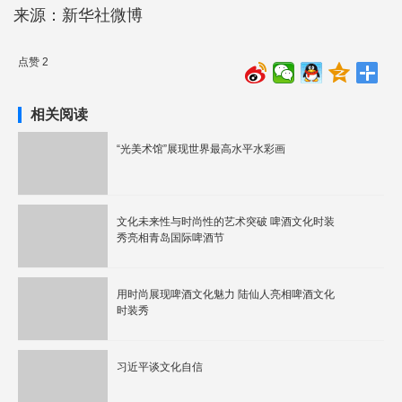
来源：新华社微博
点赞 2
相关阅读
“光美术馆”展现世界最高水平水彩画
文化未来性与时尚性的艺术突破 啤酒文化时装
秀亮相青岛国际啤酒节
用时尚展现啤酒文化魅力 陆仙人亮相啤酒文化
时装秀
习近平谈文化自信