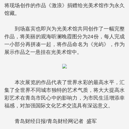
将现场创作的作品《激浪》捐赠给光美术馆作为永久
馆藏。
到场嘉宾也即兴为光美术馆共同创作了一幅完整
作品，将美丽的观海听澜晚霞图分为24份，每人完成
一小部分再拼凑一起，将作品命名为《光屿》，作为
展示作品之一悬挂在光美术馆中。
本次展览的作品代表了世界水彩的最高水平，汇
集了全世界不同城市独特的艺术气质，将大大提高水
彩艺术在青岛市民心中的影响力，为市民生活增添幸
福感，对加强国际文化艺术交流具有深远意义。
青岛财经日报/青岛财经网记者 盛军