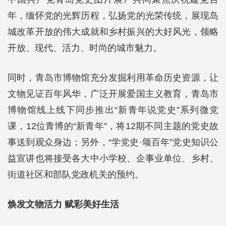
年，缅怀党的光辉历程，弘扬党的光荣传统，展现岛
城改革开放的伟大成就和乡村振兴的大好风光，领略
开放、现代、活力、时尚的城市魅力。
同时，青岛市博物馆充分发掘利用革命历史资源，让
文物见证百年风华，广泛开展爱国主义教育，青岛市
博物馆线上线下同步推出“新青年说党史”系列微党
课，12位青博的“新青年”，将12期不同主题的党史故
事送到观众身边；另外，“学党史·颂百年”党史知识公
益宣讲也将接受各大中小学校、企事业单位、乡村、
街道社区和部队党政机关的预约。
焕发文物活力 赋彩美好生活