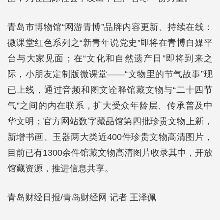
青岛市博物馆“网游青博”品牌内容更新、持续在线：
微课堂红色系列之“新青年说党史”即将在青博自媒平
台与大家见面；在“文化和自然遗产日”即将到来之
际，小朋友定制版微课堂——“文物里的节气故事”现
已上线，通过音频和图文诠释馆藏文物与“二十四节
气”之间的内在联系，扩大受众年龄层、传承普及中
华文明；官方网站数字藏品馆第四批珍贵文物上新，
新增书画、玉器两大类近400件珍贵文物高清图片，
目前已有1300余件馆藏文物高清图片收录其中，开放
馆藏资源，推进信息共享。
青岛财经日报/青岛财经网 记者 王泽佩