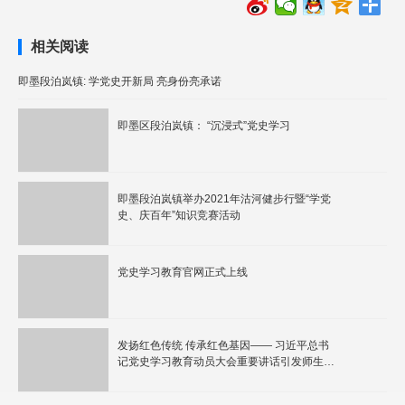
相关阅读
即墨段泊岚镇: 学党史开新局 亮身份亮承诺
即墨区段泊岚镇： “沉浸式”党史学习
即墨段泊岚镇举办2021年沽河健步行暨“学党
史、庆百年”知识竞赛活动
党史学习教育官网正式上线
发扬红色传统 传承红色基因—— 习近平总书
记党史学习教育动员大会重要讲话引发师生热
议