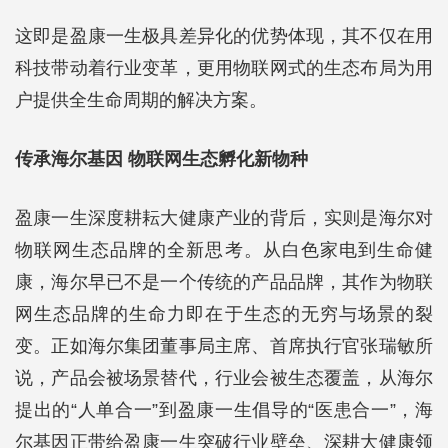
这即是盈康一生极具差异化的优势体现，其不仅在用
科技带动着行业变革，更用物联网式的生态布局为用
户提供全生命周期的解决方案。
传承海尔基因 物联网生态孵化新物种
盈康一生深度耕耘大健康产业的背后，实则是海尔对
物联网生态品牌的全新思考。从白色家电到生命健
康，海尔早已不是一个传统的产品品牌，其作为物联
网生态品牌的生命力即在于生态的无穷与场景的裂
变。正如海尔集团董事局主席、首席执行官张瑞敏所
说，产品会被场景替代，行业会被生态覆盖，从海尔
提出的“人单合一”到盈康一生倡导的“医患合一”，海
尔基因正带给盈康一生突破行业壁垒、深耕大健康领