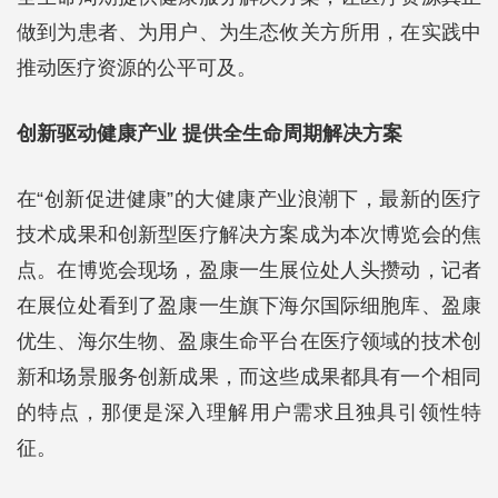
做到为患者、为用户、为生态攸关方所用，在实践中
推动医疗资源的公平可及。
创新驱动健康产业 提供全生命周期解决方案
在“创新促进健康”的大健康产业浪潮下，最新的医疗
技术成果和创新型医疗解决方案成为本次博览会的焦
点。在博览会现场，盈康一生展位处人头攒动，记者
在展位处看到了盈康一生旗下海尔国际细胞库、盈康
优生、海尔生物、盈康生命平台在医疗领域的技术创
新和场景服务创新成果，而这些成果都具有一个相同
的特点，那便是深入理解用户需求且独具引领性特
征。