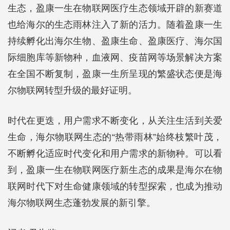
生态，盈康一生在物联网医疗生态领域开辟的新赛道
也给海尔的生态雨林注入了新的活力。随着盈康一生
持续孵化出海尔生物、盈康生命、盈康医疗、海尔国
际细胞库等新物种，血液网、疫苗网等场景解决方案
在全国不断复制，盈康一生所呈现的繁盛状态便是海
尔物联网转型升级的最好证明。
时代在更迭，用户需求不断变化，从关注生活到关爱
生命，海尔物联网生态的“热带雨林”始终枝繁叶茂，
不断孵化适应时代变化和用户需求的新物种。可以看
到，盈康一生在物联网医疗新生态的成果是海尔在物
联网时代下对生命健康领域的转型探索，也成为推动
海尔物联网生态蓬勃发展的新引擎。