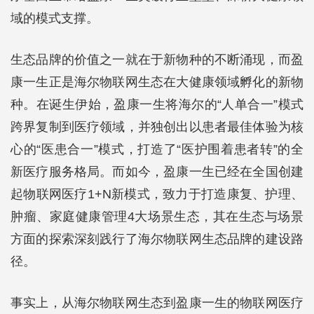
域的模式支撑。
生态品牌的价值之一就在于新物种的不断涌现，而盈
康一生正是海尔物联网生态在大健康领域孵化的新物
种。在诞生伊始，盈康一生将海尔的“人单合一”模式
跨界复制到医疗领域，并独创出以患者最佳体验为核
心的“医患合一”模式，打造了“医护围着患者转”的全
新医疗服务格局。而如今，盈康一生已经在全国创建
起物联网医疗1+N新模式，致力于打造康复、护理、
肿瘤、家庭健康管理4大场景生态，其在生态与场景
方面的探索深刻践行了海尔物联网生态品牌的建设路
径。
事实上，从海尔物联网生态到盈康一生的物联网医疗