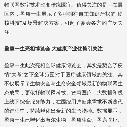
物联网数字技术改变传统医疗。值得关注的是，在展
区内，盈康一生展示了多种拥有自主知识产权的“硬
核科技”及场景解决方案，引起了参会各方的广泛关
注。
盈康一生亮相博览会 大健康产业优势引关注
盈康一生此次亮相全球健康博览会，其实是契合了疫
情“大考”之下全球范围对于医疗健康领域的关注。其
不仅展示了生物安全与生命安全领域最新的物联网生
态成果，更依托物联网科技、智慧医疗、大数据和线
上线下综合服务能力，在围绕用户健康需求不断迭代
的进程中，持续孵化出全新的生态物种。数据显示，
盈康一生已孵化出海尔生物、盈康生命、盈康医疗、