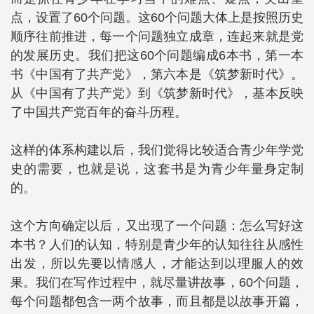
点，设置了60个问题。这60个问题大体上是按照历史
顺序往前推进，每一个问题独立成章，连起来就是党
的发展历史。我们把这60个问题编成6本书，第一本
书《中国有了共产党》，第六本是《筑梦新时代》。
从《中国有了共产党》到《筑梦新时代》，基本反映
了中国共产党百年的奋斗历程。
这样的体系构建以后，我们觉得比较适合青少年学党
史的需要，也就是说，这套书是为青少年量身定制
的。
这个方向确定以后，又出现了一个问题：怎么写好这
本书？人们的认知，特别是青少年的认知往往从感性
出发，所以先要以情感人，才能达到以理服人的效
果。我们在写作过程中，就尽量讲故事，60个问题，
每个问题都包含一两个故事，而且都是以故事开篇，