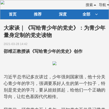
搜索
导航
首页
推荐
深度
全部
大家谈｜《写给青少年的党史》：为青少年
量身定制的党史读物
2021-03-28 14:42
邵维正教授谈《写给青少年的党史》创作
习近平总书记多次讲过，少年强则国家强，他十分关
心青少年的学习，强调要系好人生的第一个扣子，特
别是党史的学习，要从娃娃抓起，给他们一个正确的
导向，让红色基因代代相传。