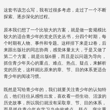
这套书该怎么写，我有过很多考虑，走过了一个不断
探索、逐步深化的过程。
原本我们想了一个比较大的方案，就是做一套规模比
较大的适合青少年的党史历史丛书，分四个时期，每
个时期有人物、事件和专题。这样排下来是12卷，后
来跟出版社的同志协商，感觉体量太大，于是又做了
第二个方案，就是出版6册，而且是以问题为导向，
抓住青少年关心的重点、难点、热点、疑点，来解析
党的历史，这样就比原来的章、节、目的体系更适合
青少年的阅读习惯。
既然是写给青少年的，我们就要关注青少年的认知特
点，他们往往从感性出发，喜欢看一些生动、活泼的
历史故事，所以我们就没有采取章、节、目的体系，
而是抓住青少年在学习当中的难点、疑点，突出重