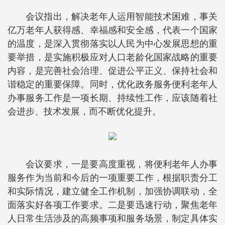
会议指出，解决老年人运用智能技术困难，事关
亿万老年人获得感、幸福感和安全感，代表一个国家
的温度，是深入贯彻落实以人民为中心发展思想的重
要举措，是实施积极应对人口老龄化国家战略的重要
内容，是完善社会治理、促进公平正义、保持社会和
谐稳定的重要保障。同时，优化政务服务便利老年人
办事服务工作是一项长期、持续性工作，应该随着社
会进步、技术发展，而不断优化提升。
会议要求，一是要高度重视，将便利老年人办事
服务作为当前和今后的一项重要工作，根据职责分工
和实际情况，建立健全工作机制，加强协调联动，全
面落实好各项工作要求。二是要迅速行动，聚焦老年
人日常生活涉及的高频事项和服务场景，制定具体实