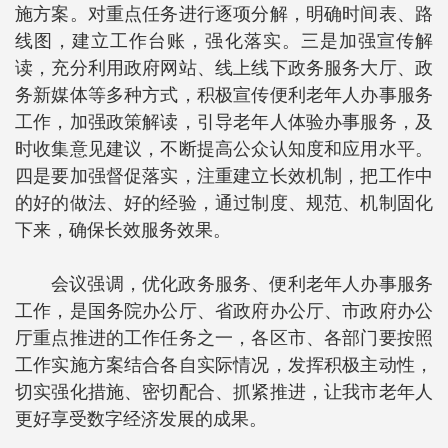
施方案。对重点任务进行逐项分解，明确时间表、路
线图，建立工作台账，强化落实。三是加强宣传解
读，充分利用政府网站、线上线下政务服务大厅、政
务新媒体等多种方式，积极宣传便利老年人办事服务
工作，加强政策解读，引导老年人体验办事服务，及
时收集意见建议，不断提高公众认知度和应用水平。
四是要加强督促落实，注重建立长效机制，把工作中
的好的做法、好的经验，通过制度、规范、机制固化
下来，确保长效服务效果。
会议强调，优化政务服务、便利老年人办事服务
工作，是国务院办公厅、省政府办公厅、市政府办公
厅重点推进的工作任务之一，各区市、各部门要按照
工作实施方案结合各自实际情况，发挥积极主动性，
切实强化措施、密切配合、抓紧推进，让我市老年人
更好享受数字经济发展的成果。