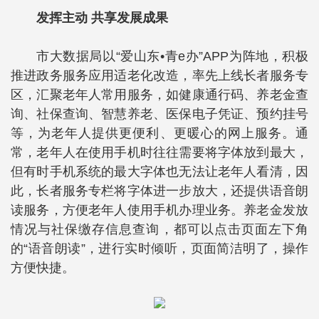
发挥主动 共享发展成果
市大数据局以“爱山东•青e办”APP为阵地，积极
推进政务服务应用适老化改造，率先上线长者服务专
区，汇聚老年人常用服务，如健康通行码、养老金查
询、社保查询、智慧养老、医保电子凭证、预约挂号
等，为老年人提供更便利、更暖心的网上服务。通
常，老年人在使用手机时往往需要将字体放到最大，
但有时手机系统的最大字体也无法让老年人看清，因
此，长者服务专栏将字体进一步放大，还提供语音朗
读服务，方便老年人使用手机办理业务。养老金发放
情况与社保缴存信息查询，都可以点击页面左下角
的“语音朗读”，进行实时倾听，页面简洁明了，操作
方便快捷。