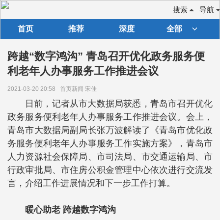
搜索
导航
首页
推荐
深度
全部
跨越“数字鸿沟” 青岛召开优化政务服务便
利老年人办事服务工作推进会议
2021-03-20 20:58
首页新闻 宋佳
日前，记者从市大数据局获悉，青岛市召开优化
政务服务便利老年人办事服务工作推进会议。会上，
青岛市大数据局副局长张万波解读了《青岛市优化政
务服务便利老年人办事服务工作实施方案》，青岛市
人力资源社会保障局、市司法局、市交通运输局、市
行政审批局、市住房公积金管理中心依次进行交流发
言，介绍工作进展情况和下一步工作打算。
暖心助老 跨越数字鸿沟