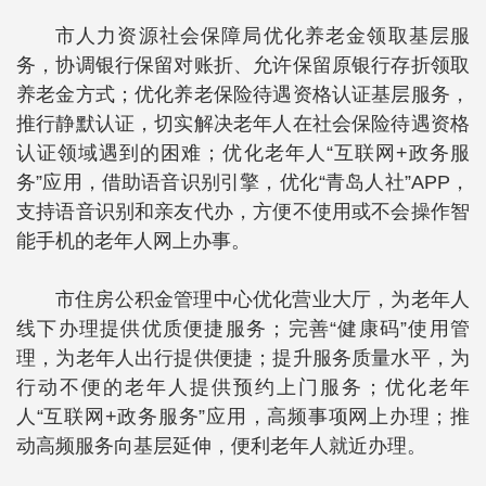
市人力资源社会保障局优化养老金领取基层服
务，协调银行保留对账折、允许保留原银行存折领取
养老金方式；优化养老保险待遇资格认证基层服务，
推行静默认证，切实解决老年人在社会保险待遇资格
认证领域遇到的困难；优化老年人“互联网+政务服
务”应用，借助语音识别引擎，优化“青岛人社”APP，
支持语音识别和亲友代办，方便不使用或不会操作智
能手机的老年人网上办事。
市住房公积金管理中心优化营业大厅，为老年人
线下办理提供优质便捷服务；完善“健康码”使用管
理，为老年人出行提供便捷；提升服务质量水平，为
行动不便的老年人提供预约上门服务；优化老年
人“互联网+政务服务”应用，高频事项网上办理；推
动高频服务向基层延伸，便利老年人就近办理。