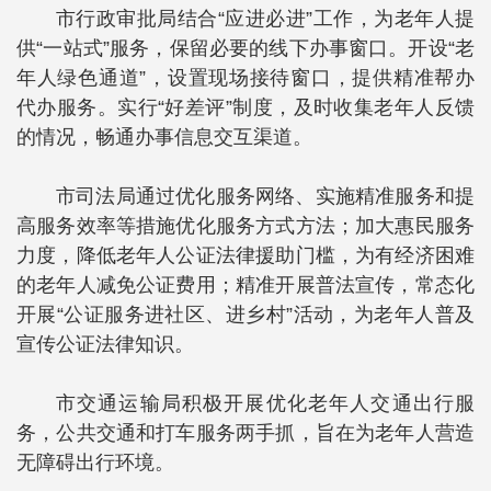
市行政审批局结合“应进必进”工作，为老年人提
供“一站式”服务，保留必要的线下办事窗口。开设“老
年人绿色通道”，设置现场接待窗口，提供精准帮办
代办服务。实行“好差评”制度，及时收集老年人反馈
的情况，畅通办事信息交互渠道。
市司法局通过优化服务网络、实施精准服务和提
高服务效率等措施优化服务方式方法；加大惠民服务
力度，降低老年人公证法律援助门槛，为有经济困难
的老年人减免公证费用；精准开展普法宣传，常态化
开展“公证服务进社区、进乡村”活动，为老年人普及
宣传公证法律知识。
市交通运输局积极开展优化老年人交通出行服
务，公共交通和打车服务两手抓，旨在为老年人营造
无障碍出行环境。