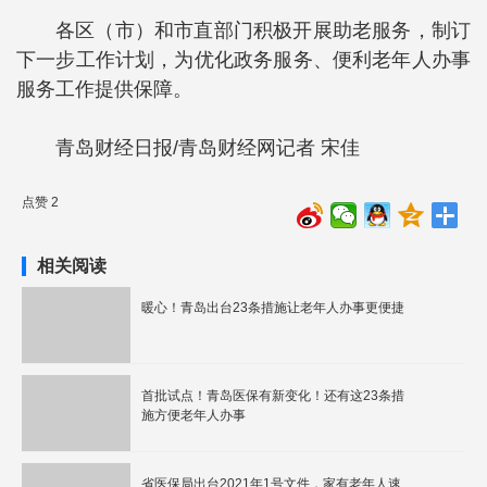
各区（市）和市直部门积极开展助老服务，制订
下一步工作计划，为优化政务服务、便利老年人办事
服务工作提供保障。
青岛财经日报/青岛财经网记者 宋佳
点赞 2
相关阅读
暖心！青岛出台23条措施让老年人办事更便捷
首批试点！青岛医保有新变化！还有这23条措
施方便老年人办事
​省医保局出台2021年1号文件，家有老年人速