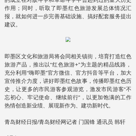
的成立在对敌斗争和革命斗争中曾起到过的重大历史
作用；同时，听取了即墨红色旅游发展总体情况汇
报，就如何进一步完善基础设施、搞好配套服务提出
建议。
即墨区文化和旅游局将会同相关镇街，培育打造红色
旅游产品，推出以“红色旅游+”为主题的精品线路，
充分利用“嗨即墨”官方微信、官方抖音等平台，加大
宣传推介力度，讲好即墨红色故事，传播即墨红色历
史，让更多的市民游客参观游览，激发市民游客“不
忘初心、牢记使命、继续前行”，以更加饱满的工作
热情创造新业绩、展现新作为、建功新时代。
青岛财经日报/青岛财经网记者 门国锋 通讯员 韩轩