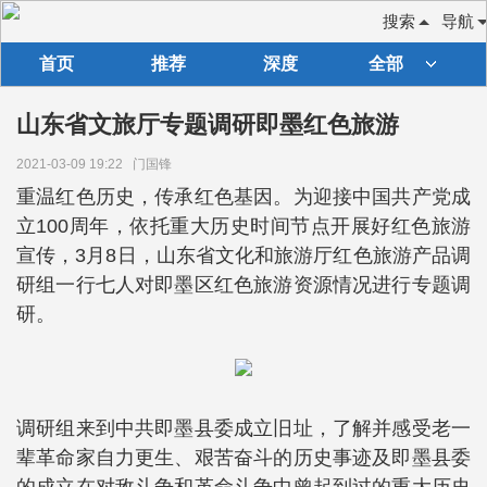
搜索
导航
首页
推荐
深度
全部
山东省文旅厅专题调研即墨红色旅游
2021-03-09 19:22
门国锋
重温红色历史，传承红色基因。为迎接中国共产党成
立100周年，依托重大历史时间节点开展好红色旅游
宣传，3月8日，山东省文化和旅游厅红色旅游产品调
研组一行七人对即墨区红色旅游资源情况进行专题调
研。
调研组来到中共即墨县委成立旧址，了解并感受老一
辈革命家自力更生、艰苦奋斗的历史事迹及即墨县委