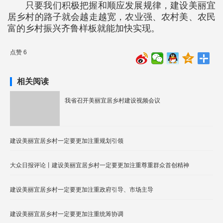
只要我们积极把握和顺应发展规律，建设美丽宜
居乡村的路子就会越走越宽，农业强、农村美、农民
富的乡村振兴齐鲁样板就能加快实现。
点赞 6
相关阅读
我省召开美丽宜居乡村建设视频会议
建设美丽宜居乡村一定要更加注重规划引领
大众日报评论丨建设美丽宜居乡村一定要更加注重尊重群众首创精神
建设美丽宜居乡村一定要更加注重政府引导、市场主导
建设美丽宜居乡村一定要更加注重统筹协调