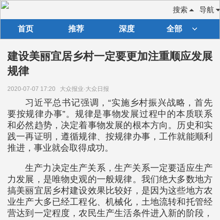
搜索
导航
首页
推荐
深度
全部
建设美丽宜居乡村一定要更加注重顺应发展
规律
2020-07-07 17:20
大众报业·大众日报
习近平总书记强调，“实施乡村振兴战略，首先
要按规律办事”。规律是事物发展过程中的本质联系
和必然趋势，决定着事物发展的根本方向。历史和实
践一再证明，遵循规律、按规律办事，工作就能顺利
推进，事业就会取得成功。
生产力决定生产关系，生产关系一定要适应生产
力发展，是唯物史观的一般规律。我们绝大多数地方
搞美丽宜居乡村建设效果比较好，是因为这些地方农
业生产大多已经工程化、机械化，土地流转和托管经
营达到一定程度，农民生产生活条件进入新的阶段，