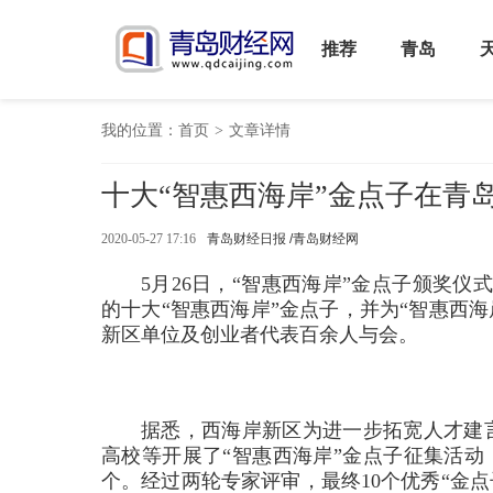
推荐
青岛
我的位置：
首页
>
文章详情
十大“智惠西海岸”金点子在青
2020-05-27 17:16
青岛财经日报 /青岛财经网
5月26日，“智惠西海岸”金点子颁奖
的十大“智惠西海岸”金点子，并为“智惠西
新区单位及创业者代表百余人与会。
据悉，西海岸新区为进一步拓宽人才建
高校等开展了“智惠西海岸”金点子征集活动
个。经过两轮专家评审，最终10个优秀“金