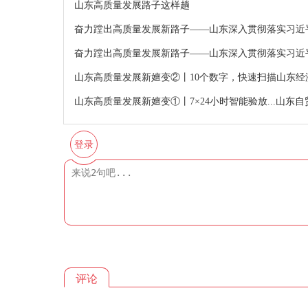
山东高质量发展路子这样趟
奋力蹚出高质量发展新路子——山东深入贯彻落实习近
奋力蹚出高质量发展新路子——山东深入贯彻落实习近
山东高质量发展新嬗变②丨10个数字，快速扫描山东经
山东高质量发展新嬗变①丨7×24小时智能验放...山东
登录
评论