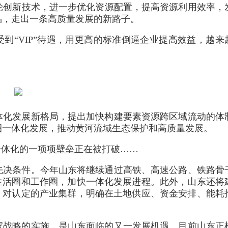
轮创新技术，进一步优化资源配置，提高资源利用效率，
品，走出一条高质量发展的新路子。
受到“VIP”待遇，用更高的标准倒逼企业提高效益，越来
体化发展新格局，提出加快构建要素资源跨区域流动的体
圈一体化发展，推动黄河流域生态保护和高质量发展。
一体化的一项项壁垒正在被打破……
先决条件。今年山东将继续通过高铁、高速公路、铁路骨
生活圈和工作圈，加快一体化发展进程。此外，山东还将
，对认定的产业集群，明确在土地供应、资金安排、能耗
家战略的实施，是山东面临的又一发展机遇。目前山东正