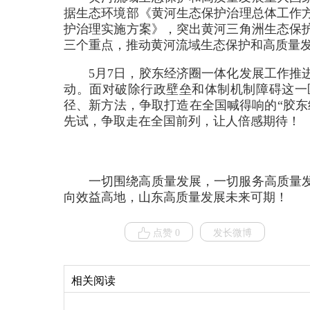
据生态环境部《黄河生态保护治理总体工作
护治理实施方案》，突出黄河三角洲生态保
三个重点，推动黄河流域生态保护和高质量
5月7日，胶东经济圈一体化发展工作推
动。面对破除行政壁垒和体制机制障碍这一
径、新方法，争取打造在全国喊得响的“胶东
先试，争取走在全国前列，让人倍感期待！
一切围绕高质量发展，一切服务高质量
向效益高地，山东高质量发展未来可期！
点赞 0
发长微博
相关阅读