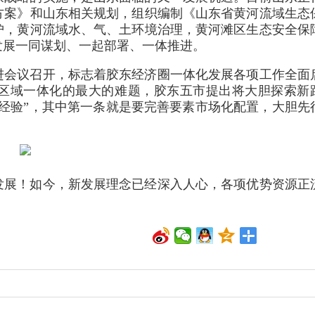
方案》和山东相关规划，组织编制《山东省黄河流域生态
护，黄河流域水、气、土环境治理，黄河滩区生态安全保
发展一同谋划、一起部署、一体推进。
进会议召开，标志着胶东经济圈一体化发展各项工作全面
区域一体化的最大的难题，胶东五市提出将大胆探索新
经验”，其中第一条就是要完善要素市场化配置，大胆先
发展！如今，新发展理念已经深入人心，各项优势资源正