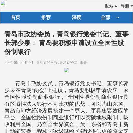
搜索
导航
首页
推荐
深度
全部
青岛市政协委员，青岛银行党委书记、董事
长郭少泉： 青岛要积极申请设立全国性股
份制银行
2020-05-16 19:21
青岛财经日报 /青岛财经网
李菁
青岛市政协委员，青岛银行党委书记、董事长郭
少泉在青岛“两会”上建议，青岛要积极申请设立一家
全国性股份制商业银行，“全国性股份制商业银行具
有区域性法人银行不可比拟的优势，可以为山东省、
青岛市地方经济发展搭建一个更大、更具集聚效应的
平台。全国性股份制商业银行可以突破地域限制，吸
收利用全国、乃至全世界资金，为山东省和青岛市新
旧动能转换工程和国家级试验区建设提供更多资金支