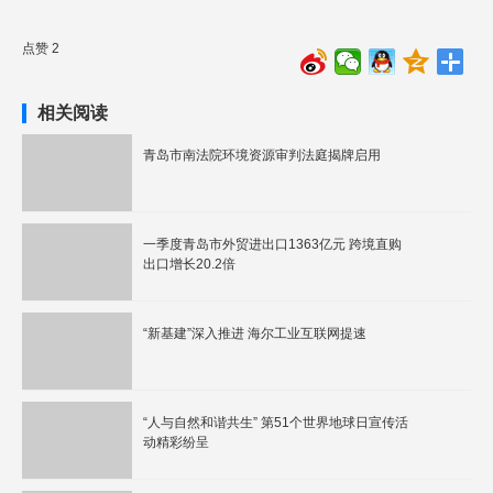
点赞 2
相关阅读
青岛市南法院环境资源审判法庭揭牌启用
一季度青岛市外贸进出口1363亿元 跨境直购
出口增长20.2倍
“新基建”深入推进 海尔工业互联网提速
“人与自然和谐共生” 第51个世界地球日宣传活
动精彩纷呈