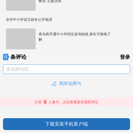
教育”主题活动
全市中小学设立校长公开电话
青岛将开通中小学招生咨询热线 家长可致电了
解
条评论
0
登录
来说两句吧。。。
我来说两句
0
已有
人参与，点击查看更多精彩评论
下载安装手机客户端