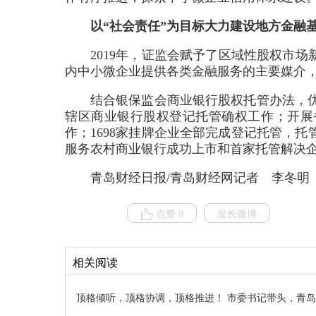
以“社会责任”为目标大力建设地方金融
2019年，证监会赋予了区域性股权市
内中小微企业提供各类金融服务的主要媒介
结合银保监会商业银行股权托管办法，
辖区商业银行股权登记托管确权工作；开展
作；1698家挂牌企业全部完成登记托管，托
服务农村商业银行成功上市和首家托管解决企
青岛财经日报/青岛财经网记者 李冬明
点赞 0
发长微博
相关阅读
顶格倾听，顶格协调，顶格推进！ 市委书记带头，青岛