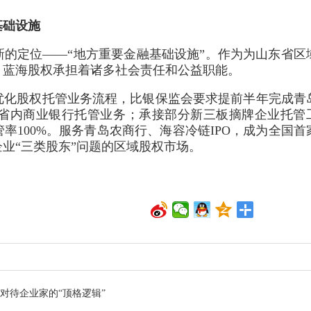
基础设施
场新的定位——“地方重要金融基础设施”。作为为山东省区
，蓝海股权承担着诸多社会责任和公益职能。
优化股权托管业务流程，比银保监会要求提前半年完成青
省内商业银行托管业务；承接部分新三板摘牌企业托管
管率100%。服务青岛农商行、海容冷链IPO，成为全国首
业“三类股东”问题的区域股权市场。
对待企业家的“顶格逻辑”