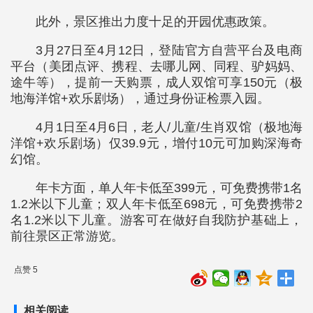
此外，景区推出力度十足的开园优惠政策。
3月27日至4月12日，登陆官方自营平台及电商
平台（美团点评、携程、去哪儿网、同程、驴妈妈、
途牛等），提前一天购票，成人双馆可享150元（极
地海洋馆+欢乐剧场），通过身份证检票入园。
4月1日至4月6日，老人/儿童/生肖双馆（极地海
洋馆+欢乐剧场）仅39.9元，增付10元可加购深海奇
幻馆。
年卡方面，单人年卡低至399元，可免费携带1名
1.2米以下儿童；双人年卡低至698元，可免费携带2
名1.2米以下儿童。游客可在做好自我防护基础上，
前往景区正常游览。
点赞 5
相关阅读