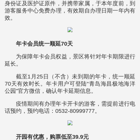
身份证及医护证原件，并携带家属，于本年度前，到
游客服务中心免费办理，有效期自办理日期一年内有
效。
年卡会员统一顺延70天
为保障年卡会员权益，景区将针对年卡期限进行
延长。
截至1月25日（不含）未到期的年卡，统一顺延
70天有效时长。年卡用户可登陆“青岛海昌极地海洋
公园”官方微信，确认年卡延期信息。
疫情期间有办理年卡开卡的游客，需提前进行电
话预约，预约电话：0532-80999777。
开园有优惠，购票低至39.9元