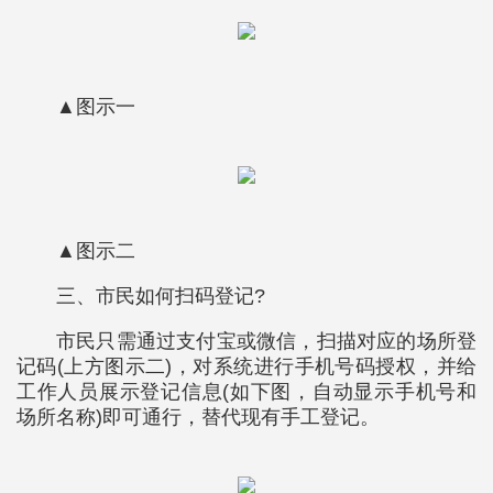
▲图示一
▲图示二
三、市民如何扫码登记?
市民只需通过支付宝或微信，扫描对应的场所登
记码(上方图示二)，对系统进行手机号码授权，并给
工作人员展示登记信息(如下图，自动显示手机号和
场所名称)即可通行，替代现有手工登记。