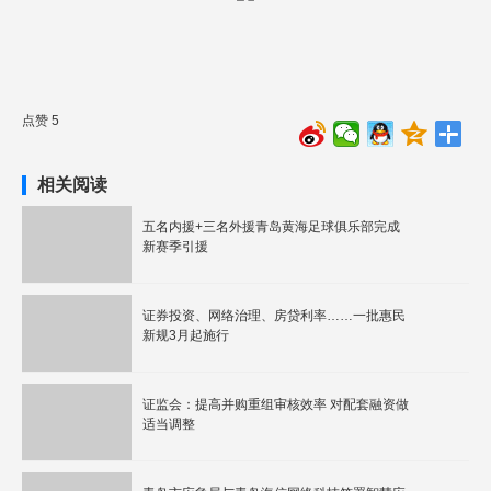
点赞 5
相关阅读
五名内援+三名外援青岛黄海足球俱乐部完成
新赛季引援
证券投资、网络治理、房贷利率……一批惠民
新规3月起施行
证监会：提高并购重组审核效率 对配套融资做
适当调整