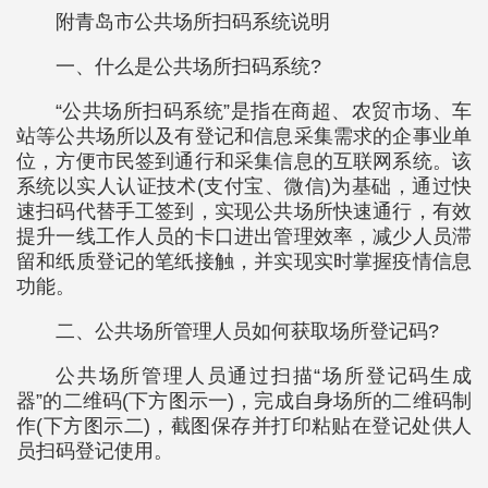
附青岛市公共场所扫码系统说明
一、什么是公共场所扫码系统?
“公共场所扫码系统”是指在商超、农贸市场、车
站等公共场所以及有登记和信息采集需求的企事业单
位，方便市民签到通行和采集信息的互联网系统。该
系统以实人认证技术(支付宝、微信)为基础，通过快
速扫码代替手工签到，实现公共场所快速通行，有效
提升一线工作人员的卡口进出管理效率，减少人员滞
留和纸质登记的笔纸接触，并实现实时掌握疫情信息
功能。
二、公共场所管理人员如何获取场所登记码?
公共场所管理人员通过扫描“场所登记码生成
器”的二维码(下方图示一)，完成自身场所的二维码制
作(下方图示二)，截图保存并打印粘贴在登记处供人
员扫码登记使用。