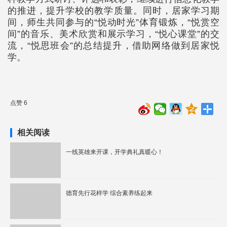
的推进，提升学校的教学质量。同时，居家学习期
间，师生共同参与的“悦动时光”体育锻炼，“悦赏空
间”的音乐、美术欣赏和展示学习，“悦心课堂”的交
流，“悦思班会”的总结提升，借助网络做到居家悦
学。
点赞 6
相关阅读
一线英雄来开课，开学典礼真暖心！
德育先行花样学 综合素养练起来