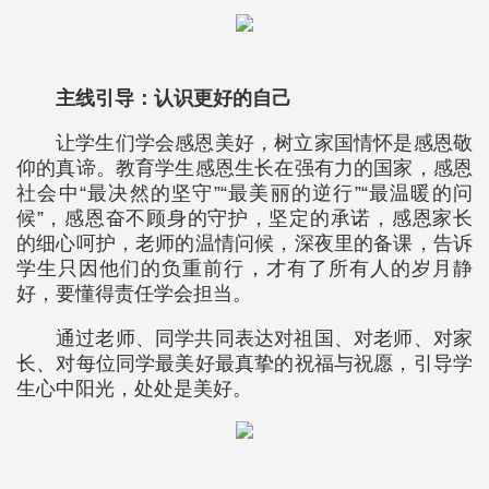
主线引导：认识更好的自己
让学生们学会感恩美好，树立家国情怀是感恩敬
仰的真谛。教育学生感恩生长在强有力的国家，感恩
社会中“最决然的坚守”“最美丽的逆行”“最温暖的问
候”，感恩奋不顾身的守护，坚定的承诺，感恩家长
的细心呵护，老师的温情问候，深夜里的备课，告诉
学生只因他们的负重前行，才有了所有人的岁月静
好，要懂得责任学会担当。
通过老师、同学共同表达对祖国、对老师、对家
长、对每位同学最美好最真挚的祝福与祝愿，引导学
生心中阳光，处处是美好。