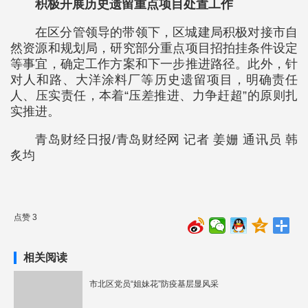
积极开展历史遗留重点项目处置工作
在区分管领导的带领下，区城建局积极对接市自
然资源和规划局，研究部分重点项目招拍挂条件设定
等事宜，确定工作方案和下一步推进路径。此外，针
对人和路、大洋涂料厂等历史遗留项目，明确责任
人、压实责任，本着“压差推进、力争赶超”的原则扎
实推进。
青岛财经日报/青岛财经网 记者 姜姗 通讯员 韩
炙均
点赞 3
相关阅读
市北区党员“姐妹花”防疫基层显风采