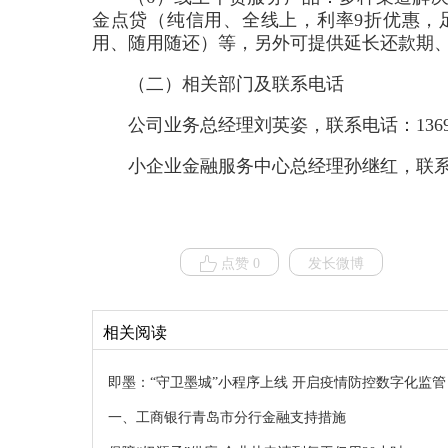
金点贷（纯信用、全线上，利率9折优惠，
用、随用随还）等，另外可提供延长还款期
（二）相关部门及联系电话
公司业务总经理刘英姿，联系电话：136976695
小企业金融服务中心总经理孙继红，联系电话：186
点赞 0
发长微博
相关阅读
即墨：“守卫墨城”小程序上线 开启疫情防控数字化监管
一、工商银行青岛市分行金融支持措施