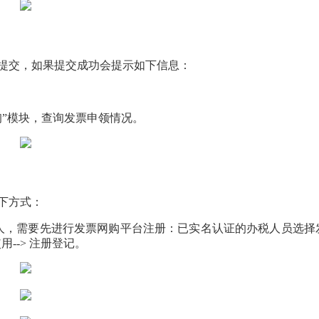
提交，如果提交成功会提示如下信息：
询”模块，查询发票申领情况。
下方式：
人，需要先进行发票网购平台注册：已实名认证的办税人员选择
用--> 注册登记。