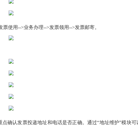
票使用-->业务办理-->发票领用-->发票邮寄。
重点确认发票投递地址和电话是否正确。通过“地址维护”模块可