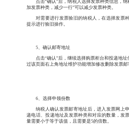
点击“确认”后，纳税人选择发票种类信息，纳
加发票种类，减少一行”可以减少发票种类。
对需要进行发票验旧的纳税人，在选择发票
提示进行验旧操作。
5、确认邮寄地址
点击“确认”后，继续选择购票柜台和投递地
过该页面右上角地址维护功能增加修改删除发票邮
6、选择申领份数
纳税人确认发票邮寄地址后，进入发票网上
递电话、投递地址及发票种类和对应的数量，发
量需要小于等于该值，且需要是5的倍数。