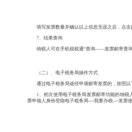
填写发票数量并确认以上信息无误之后，点击
7、结果查询
纳税人可在手机税税通“查询——发票邮寄查
（二）、电子税务局操作方式
通过电子税务局途径申请邮寄发票的，按照以
1、初次使用电子税务局发票邮寄功能的纳税
票申领人身份登陆电子税务局-->我要办税-->发票使