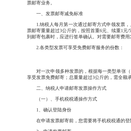
票邮寄业务。
一、发票邮寄减免标准
1.纳税人每月第一次通过邮寄方式申领发票
票邮寄重量超过3公斤的，按照首重6元、续重1元/
到邮寄包裹时，应进行签单确认。对需要邮寄费用
2.各类型发票可享受免费邮寄服务的份数：
对一次申领多种发票的，根据每一类型单张（
享受发票免费邮寄；总重量超过3公斤的，需全额
二、纳税人申请邮寄发票操作方式
（一）、手机税税通操作方式
1、确认登陆身份
在申请发票邮寄前，您需要将手机税税通的登