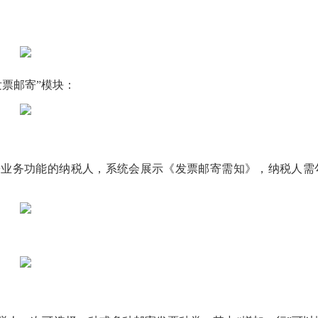
。
票邮寄”模块：
寄业务功能的纳税人，系统会展示《发票邮寄需知》，纳税人需